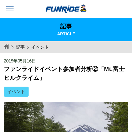
記事
ARTICLE
記事
イベント
2019年05月16日
ファンライドイベント参加者分析②「Mt.富士
ヒルクライム」
イベント