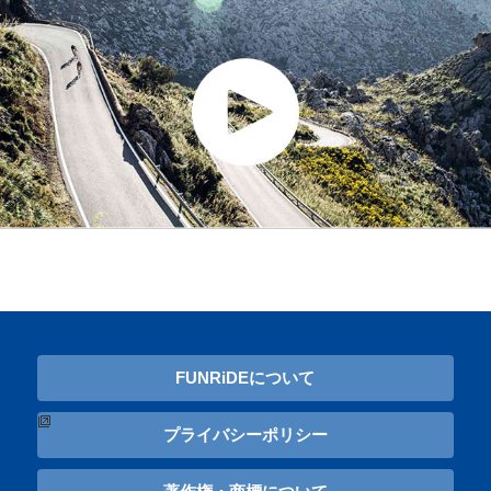
FUNRiDEについて
プライバシーポリシー