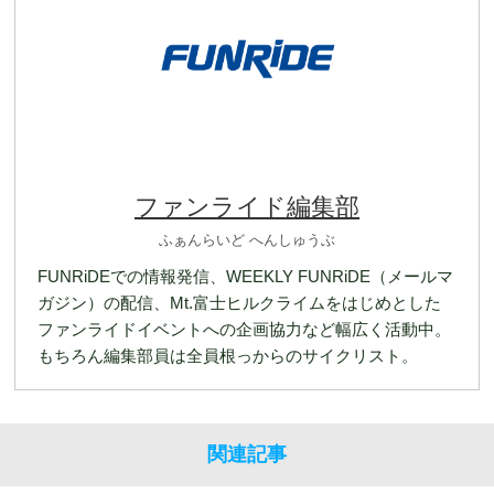
ファンライド編集部
ふぁんらいど へんしゅうぶ
FUNRiDEでの情報発信、WEEKLY FUNRiDE（メールマ
ガジン）の配信、Mt.富士ヒルクライムをはじめとした
ファンライドイベントへの企画協力など幅広く活動中。
もちろん編集部員は全員根っからのサイクリスト。
関連記事