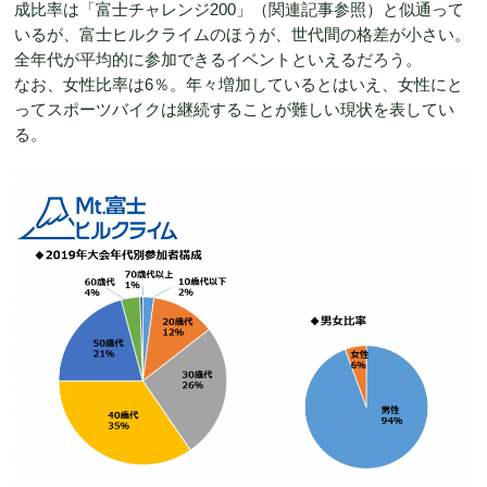
成比率は「富士チャレンジ200」（関連記事参照）と似通って
いるが、富士ヒルクライムのほうが、世代間の格差が小さい。
全年代が平均的に参加できるイベントといえるだろう。
なお、女性比率は6％。年々増加しているとはいえ、女性にと
ってスポーツバイクは継続することが難しい現状を表してい
る。