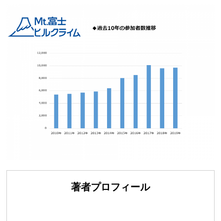
著者プロフィール