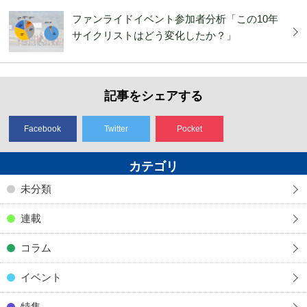
ファンライドイベント参加者分析「この10年
サイクリストはどう変化したか？」
記事をシェアする
Facebook
Twitter
Pocket
カテゴリ
未分類
連載
コラム
イベント
特集