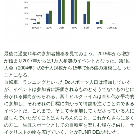
最後に過去10年の参加者推移を見てみよう。2015年から増加
が始まり2017年からは1万人参加のイベントとなった。第1回
大会（2004年）の2千人規模から15年で約5倍の規模になった
ことになる。
自転車、ランニングといったDoスポーツ人口は増加している
が、イベントは参加者に評価されるものとそうでないものとに
分かれる傾向がみられる。富士ヒルクライムは全年代が平均的
に参加し、それぞれの目標に向かって情熱を注ぐことのできる
イベントだ。これまで、そして今参加してくださっている人に
楽しんでいただくことはもちろんのこと、これからさらに多く
の方に、生涯スポーツとしての自転車を楽しむ場を提供し、サ
イクリストの輪を広げていくことがFUNRiDEの思いだ。