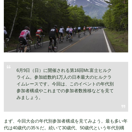
6月9日（日）に開催される第16回Mt.富士ヒルク
ライム。参加総数約1万人の日本最大のヒルクラ
イムレースです。今回は、このイベントの年代別
参加者構成やこれまでの参加者数推移などを見て
みましょう。
まず、今回大会の年代別参加者構成を見てみよう。最も多い年
代は40歳代の35％だ。続いて30歳代、50歳代という年代別構