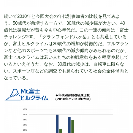
続いて2010年と今回大会の年代別参加者の比較を見てみよ
う。50歳代が急増する一方で、30歳代の減少幅が大きい。40
歳代は微減だが昔も今も中心年代だ。この一連の傾向は「富士
チャレンジ200」「グランフォンド八ヶ岳」とも共通している
が、富士ヒルクライムは20歳代の増加が特徴的だ。フルマラソ
ンなど他のスポーツでも20歳代の減少傾向がみられるのだが、
富士ヒルクライムは若い人たちの挑戦意欲をある程度喚起して
いるといえそうだ。なお、30歳代の減少は、自転車に限らな
い。スポーツ庁などの調査でも見られている社会の全体傾向と
なっている。