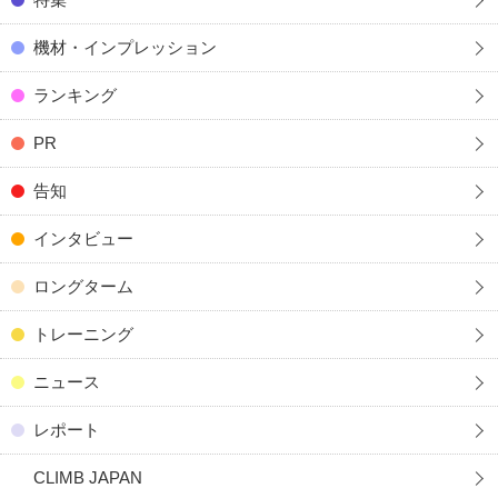
機材・インプレッション
ランキング
PR
告知
インタビュー
ロングターム
トレーニング
ニュース
レポート
CLIMB JAPAN