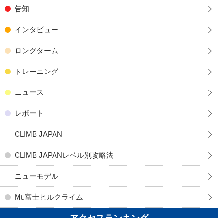
告知
インタビュー
ロングターム
トレーニング
ニュース
レポート
CLIMB JAPAN
CLIMB JAPANレベル別攻略法
ニューモデル
Mt.富士ヒルクライム