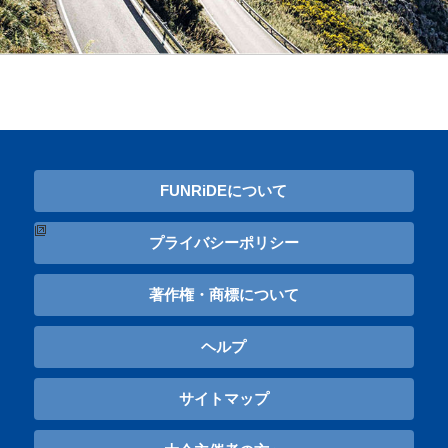
FUNRiDEについて
プライバシーポリシー
著作権・商標について
ヘルプ
サイトマップ