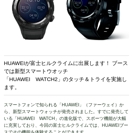
HUAWEIが富士ヒルクライムに出展します！ ブース
では新型スマートウオッチ
「HUAWEI WATCH2」のタッチ＆トライを実施し
ます。
スマートフォンで知られる「HUAWEI」（ファーウェイ）か
ら、新型スマートウォッチが発売されました。すでに発売して
いる「HUAWEI WATCH」の進化版で、スポーツ機能が大幅
に充実しており、今回の富士ヒルクライムでは、HUAWEIブー
スでその機能を体験することができます。