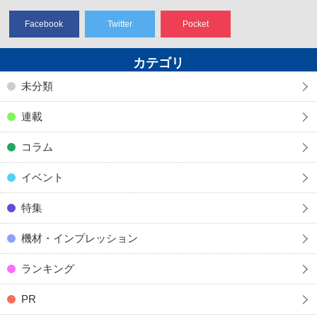
Facebook
Twitter
Pocket
カテゴリ
未分類
連載
コラム
イベント
特集
機材・インプレッション
ランキング
PR