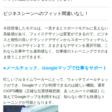
ビジネスシーンへのフィット間違いなし！
今回登場したモデルは、一見するとスポーツモデルに見えない
高級感があり、フェイスデザインは変更ができるので、ビジネ
スと相性の良いクラシックデザインからスポーツウォッチらし
いデジタルデザインまで、さまざまなデザインを選択可能。こ
れなら仕事中でも違和感なく、仕事後のトレーニングでそのま
ま使うことができます。
●メールチェック、Googleマップで仕事をサポート
忙しいフルタイムワーカーにとって、ウォッチでメールチェッ
クができ、Googleマップが利用できるのは嬉しい機能。通常
のGPS機能（正確な位置情報把握、走ったルートの確認）に
加えてGoogleマップを利用すれば、知らない街でも快適なト
レーニングが可能となります。