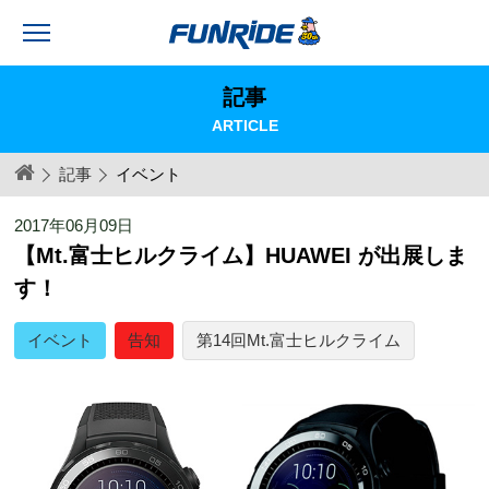
記事
ARTICLE
記事
イベント
2017年06月09日
【Mt.富士ヒルクライム】HUAWEI が出展しま
す！
イベント
告知
第14回Mt.富士ヒルクライム