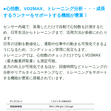
●心拍数、VO2MAX、トレーニング分析・・・成長
するランナーをサポートする機能が豊富！
センサー内蔵で、装着しただけで自動で心拍数を計測するた
め、日常生活からトレーニングまで、活用方法が多岐にわたり
ます。
日常の活動を数値化し、通勤や仕事中の動きも可視化できるよ
うになるため、コンディション管理に役立ちます。
トレーニングでは、心拍数のチェックだけでなくVO2MAX
（最大酸素摂取量）も測定可能。
走力の向上が可視化できるほか、回復時間などトレーニングの
分析やリアルタイムコーチングなど、トレーニングをサポート
する機能が豊富に搭載されています。