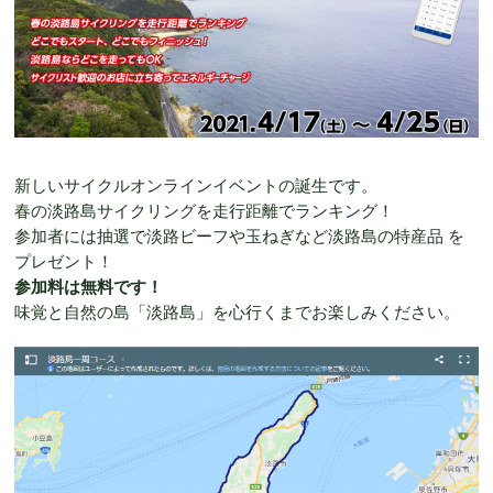
新しいサイクルオンラインイベントの誕生です。
春の淡路島サイクリングを走行距離でランキング！
参加者には抽選で淡路ビーフや玉ねぎなど淡路島の特産品 を
プレゼント！
参加料は無料です！
味覚と自然の島「淡路島」を心行くまでお楽しみください。