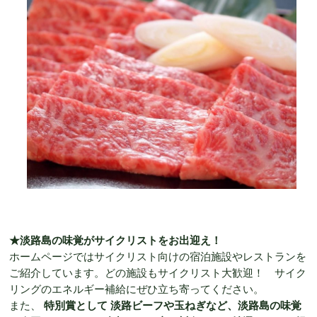
★淡路島の味覚がサイクリストをお出迎え！
ホームページではサイクリスト向けの宿泊施設やレストランを
ご紹介しています。どの施設もサイクリスト大歓迎！ サイク
リングのエネルギー補給にぜひ立ち寄ってください。
また、
特別賞として 淡路ビーフや玉ねぎなど、淡路島の味覚