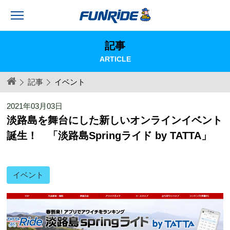
記事
ARTICLE
記事
イベント
2021年03月03日
淡路島を舞台にした新しいオンラインイベント
誕生！ 「淡路島Springライド by TATTA」
イベント