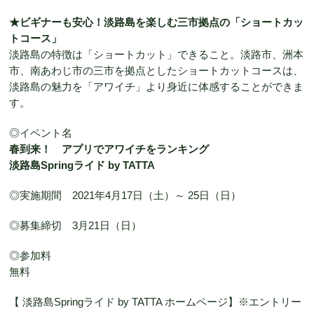
★ビギナーも安心！淡路島を楽しむ三市拠点の「ショートカッ
トコース」
淡路島の特徴は「ショートカット」できること。淡路市、洲本
市、南あわじ市の三市を拠点としたショートカットコースは、
淡路島の魅力を「アワイチ」より身近に体感することができま
す。
◎イベント名
春到来！ アプリでアワイチをランキング
淡路島Springライド by TATTA
◎実施期間 2021年4月17日（土）～ 25日（日）
◎募集締切 3月21日（日）
◎参加料
無料
【 淡路島Springライド by TATTA ホームページ】※エントリー