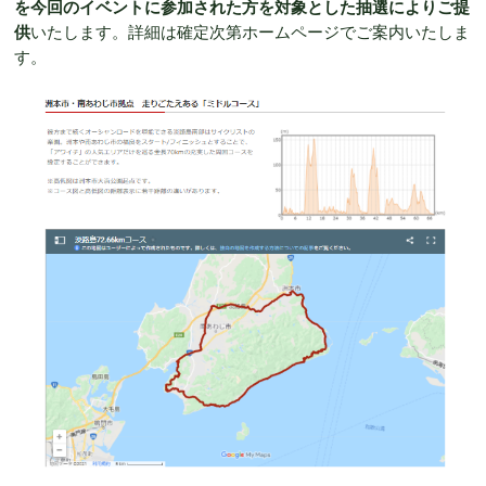
を今回のイベントに参加された方を対象とした抽選によりご提
供
いたします。詳細は確定次第ホームページでご案内いたしま
す。