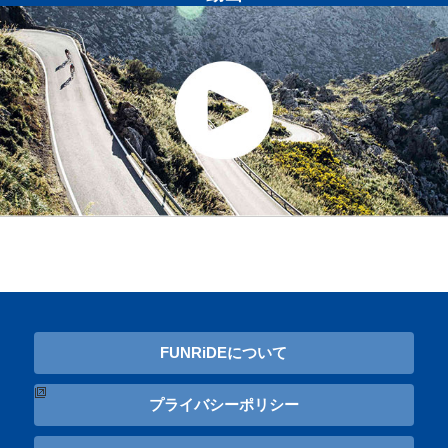
FUNRiDEについて
プライバシーポリシー