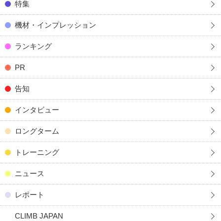
特集
機材・インプレッション
ランキング
PR
告知
インタビュー
ロングターム
トレーニング
ニュース
レポート
CLIMB JAPAN