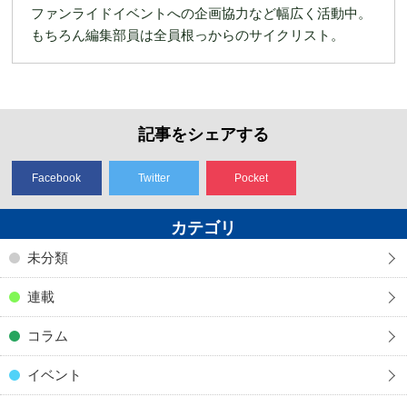
ファンライドイベントへの企画協力など幅広く活動中。
もちろん編集部員は全員根っからのサイクリスト。
記事をシェアする
Facebook
Twitter
Pocket
カテゴリ
未分類
連載
コラム
イベント