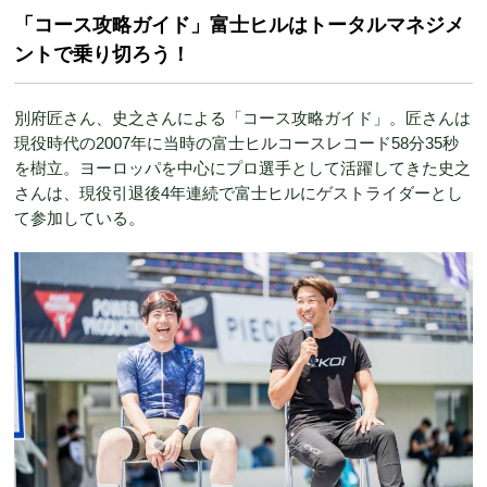
「コース攻略ガイド」富士ヒルはトータルマネジメ
ントで乗り切ろう！
別府匠さん、史之さんによる「コース攻略ガイド」。匠さんは
現役時代の2007年に当時の富士ヒルコースレコード58分35秒
を樹立。ヨーロッパを中心にプロ選手として活躍してきた史之
さんは、現役引退後4年連続で富士ヒルにゲストライダーとし
て参加している。