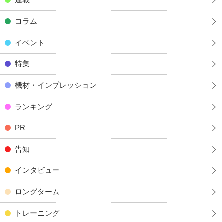
コラム
イベント
特集
機材・インプレッション
ランキング
PR
告知
インタビュー
ロングターム
トレーニング