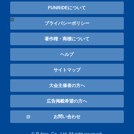
FUNRiDEについて
プライバシーポリシー
著作権・商標について
ヘルプ
サイトマップ
大会主催者の方へ
広告掲載希望の方へ
お問い合わせ
© R-bies, Co., Ltd. All right reserved.