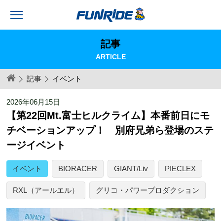
記事
ARTICLE
記事
イベント
2026年06月15日
【第22回Mt.富士ヒルクライム】本番前日にモ
チベーションアップ！ 別府兄弟ら登場のステ
ージイベント
イベント
BIORACER
GIANT/Liv
PIECLEX
RXL（アールエル）
グリコ・パワープロダクション