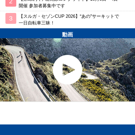
開催 参加者募集中です
【スルガ・セゾンCUP 2026】“あの”サーキットで
一日自転車三昧！
動画