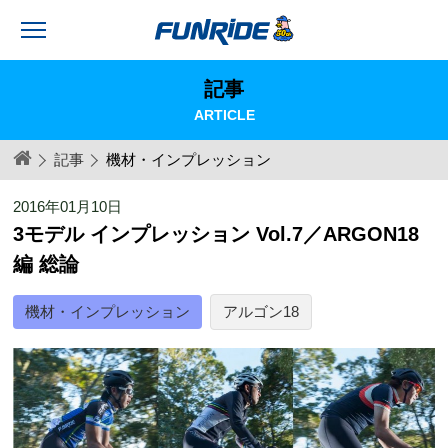
記事
ARTICLE
記事
機材・インプレッション
2016年01月10日
3モデル インプレッション Vol.7／ARGON18
編 総論
機材・インプレッション
アルゴン18