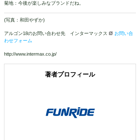
菊地：今後が楽しみなブランドだね。
(写真：和田やずか)
アルゴン18のお問い合わせ先 インターマックス
お問い合
わせフォーム
http://www.intermax.co.jp/
著者プロフィール