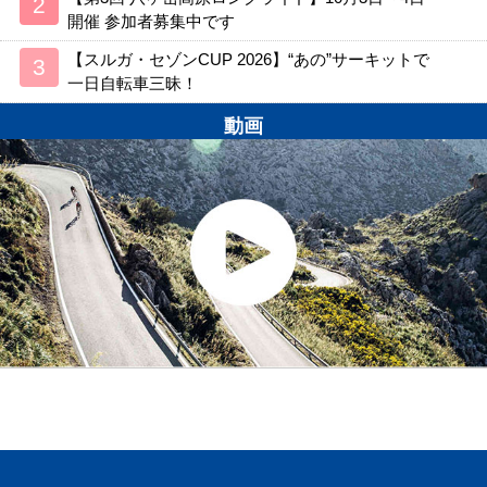
開催 参加者募集中です
【スルガ・セゾンCUP 2026】“あの”サーキットで
一日自転車三昧！
動画