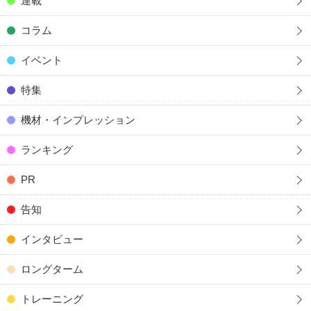
連載
コラム
イベント
特集
機材・インプレッション
ランキング
PR
告知
インタビュー
ロングターム
トレーニング