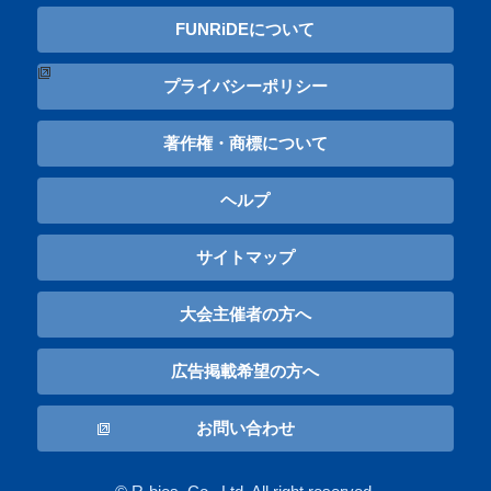
FUNRiDEについて
プライバシーポリシー
著作権・商標について
ヘルプ
サイトマップ
大会主催者の方へ
広告掲載希望の方へ
お問い合わせ