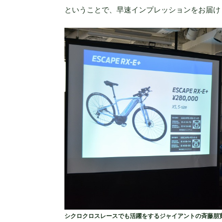
ということで、早速インプレッションをお届け
シクロクロスレースでも活躍をするジャイアントの斉藤朋