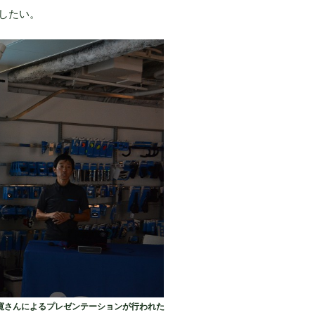
したい。
寛さんによるプレゼンテーションが行われた