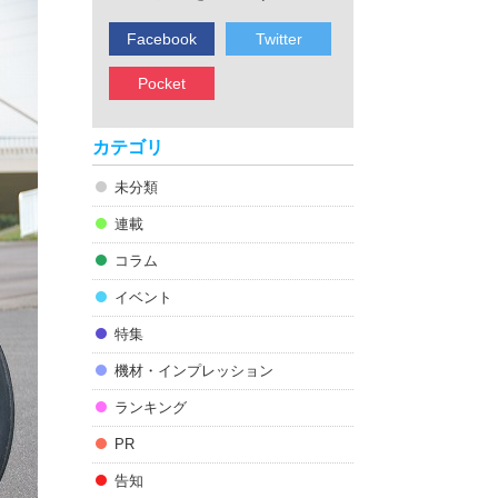
Facebook
Twitter
Pocket
カテゴリ
未分類
連載
コラム
イベント
特集
機材・インプレッション
ランキング
PR
告知