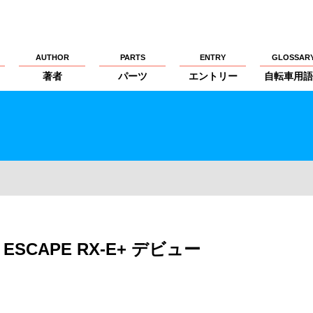
AUTHOR
PARTS
ENTRY
GLOSSAR
著者
パーツ
エントリー
自転車用語
SCAPE RX-E+ デビュー