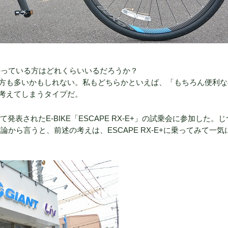
を持っている方はどれくらいいるだろうか？
方も多いかもしれない。私もどちらかといえば、「もちろん便利な
考えてしまうタイプだ。
て発表されたE-BIKE「ESCAPE RX-E+」の試乗会に参加した。
論から言うと、前述の考えは、ESCAPE RX-E+に乗ってみて一気