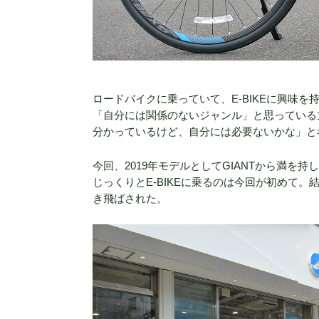
ロードバイクに乗っていて、E-BIKEに興味
「自分には関係のないジャンル」と思っている
分かっているけど、自分には必要ないかな」と
今回、2019年モデルとしてGIANTから満を持し
じっくりとE-BIKEに乗るのは今回が初めて。結
き飛ばされた。