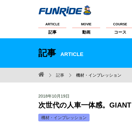
ARTICLE
MOVIE
COURSE
記事
動画
コース
記事
ARTICLE
記事
機材・インプレッション
2018年10月19日
次世代の人車一体感。GIANT E
機材・インプレッション