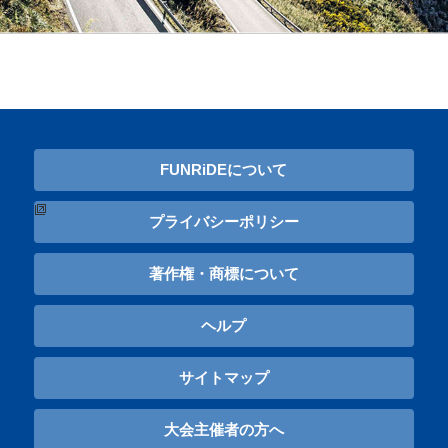
FUNRiDEについて
プライバシーポリシー
著作権・商標について
ヘルプ
サイトマップ
大会主催者の方へ