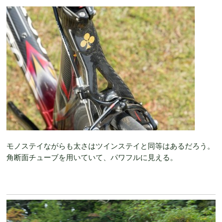
モノステイながらも太さはツインステイと同等はあるだろう。
角断面チューブを用いていて、パワフルに見える。