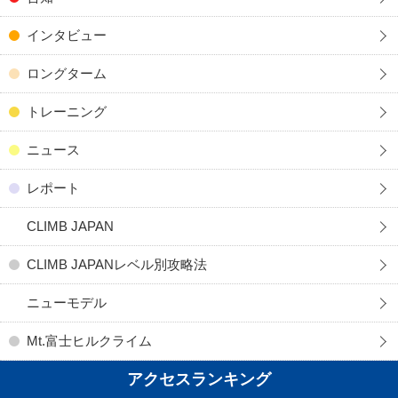
インタビュー
ロングターム
トレーニング
ニュース
レポート
CLIMB JAPAN
CLIMB JAPANレベル別攻略法
ニューモデル
Mt.富士ヒルクライム
アクセスランキング