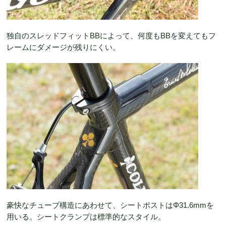
独自のスレッドフィットBBによって、何度もBBを変えてもフ
レームにダメージが残りにくい。
豪快なチューブ構造にあわせて、シートポストはΦ31.6mmを
用いる。シートクランプは標準的なスタイル。