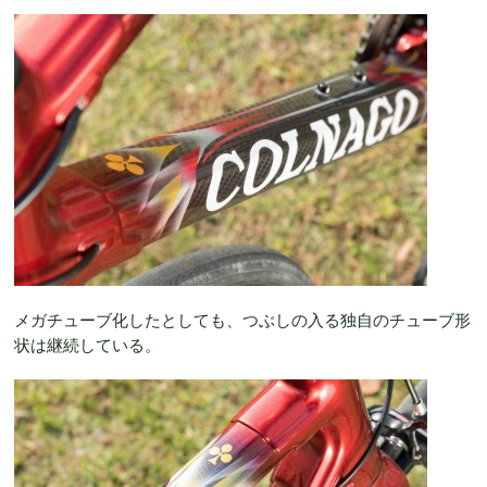
メガチューブ化したとしても、つぶしの入る独自のチューブ形
状は継続している。