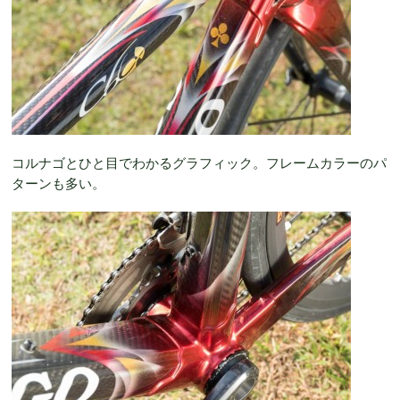
コルナゴとひと目でわかるグラフィック。フレームカラーのパ
ターンも多い。