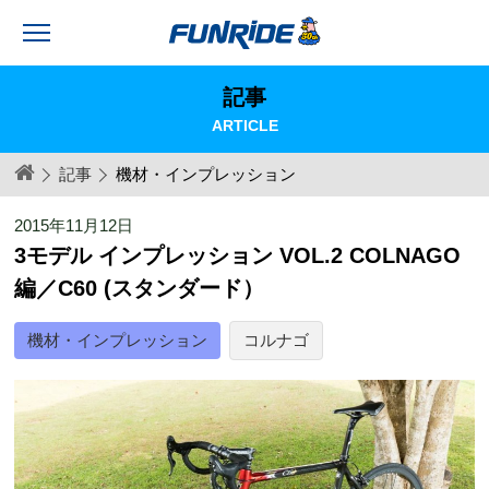
記事
ARTICLE
記事
機材・インプレッション
2015年11月12日
3モデル インプレッション VOL.2 COLNAGO
編／C60 (スタンダード）
機材・インプレッション
コルナゴ