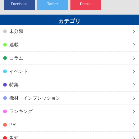
Facebook
Twitter
Pocket
カテゴリ
未分類
連載
コラム
イベント
特集
機材・インプレッション
ランキング
PR
告知