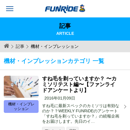
記事
ARTICLE
記事
機材・インプレッション
機材・インプレッションカテゴリ 一覧
すね毛を剃っていますか？ 〜カ
ミソリテスト編〜【ファンライ
ドアンケートより】
2016年01月09日
機材・インプレ
すね毛に最新スペックのカミソリは有効な
ッション
のか？？WEEKLY FUNRiDEのアンケート
「すね毛を剃っていますか？」の続報企画
をお届けします。先日のイ…