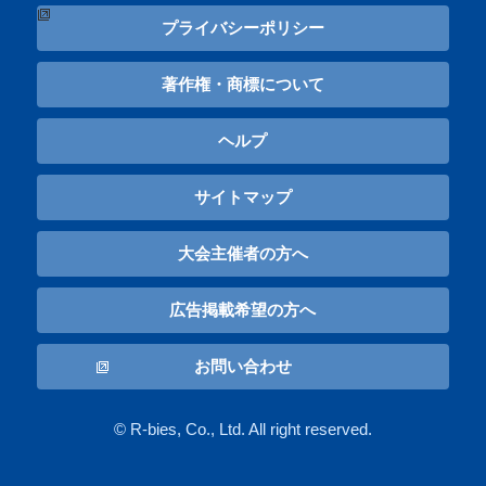
プライバシーポリシー
著作権・商標について
ヘルプ
サイトマップ
大会主催者の方へ
広告掲載希望の方へ
お問い合わせ
© R-bies, Co., Ltd. All right reserved.