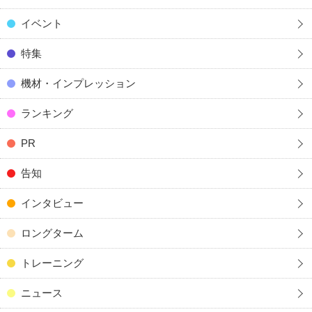
イベント
特集
機材・インプレッション
ランキング
PR
告知
インタビュー
ロングターム
トレーニング
ニュース