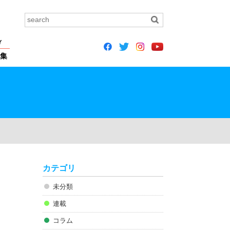
Y
集
カテゴリ
未分類
連載
コラム