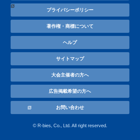
プライバシーポリシー
著作権・商標について
ヘルプ
サイトマップ
大会主催者の方へ
広告掲載希望の方へ
お問い合わせ
© R-bies, Co., Ltd. All right reserved.