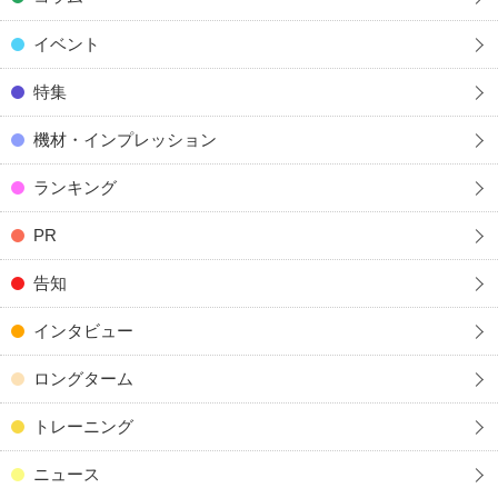
イベント
特集
機材・インプレッション
ランキング
PR
告知
インタビュー
ロングターム
トレーニング
ニュース