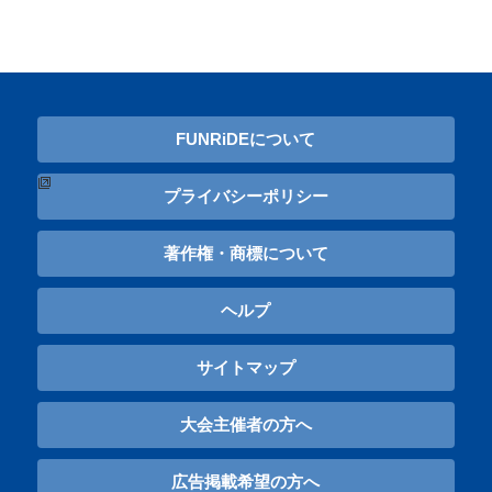
FUNRiDEについて
プライバシーポリシー
著作権・商標について
ヘルプ
サイトマップ
大会主催者の方へ
広告掲載希望の方へ