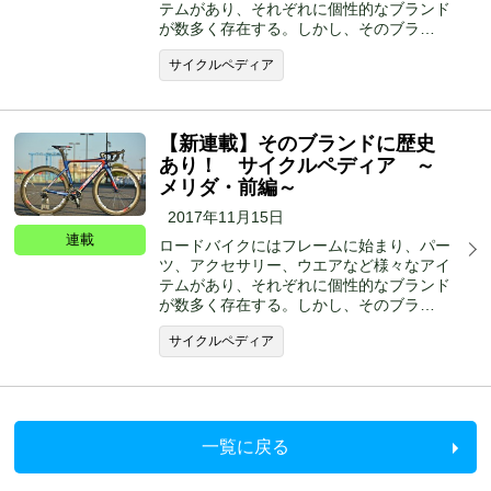
テムがあり、それぞれに個性的なブランド
が数多く存在する。しかし、そのブラ…
サイクルペディア
【新連載】そのブランドに歴史
あり！ サイクルペディア ～
メリダ・前編～
2017年11月15日
連載
ロードバイクにはフレームに始まり、パー
ツ、アクセサリー、ウエアなど様々なアイ
テムがあり、それぞれに個性的なブランド
が数多く存在する。しかし、そのブラ…
サイクルペディア
一覧に戻る