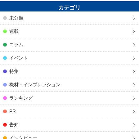
カテゴリ
未分類
連載
コラム
イベント
特集
機材・インプレッション
ランキング
PR
告知
インタビュー