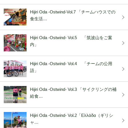
Hijiri Oda -Ostwind-Vol.7 「チームハウスでの
食生活…
Hijiri Oda -Ostwind- Vol.5 「筑波山をご案
内」
Hijiri Oda -Ostwind- Vol.4 「チームの公用
語」
Hijiri Oda -Ostwind- Vol.3 「サイクリングの補
給食…
Hijiri Oda -Ostwind- Vol.2「Ελλάδα（ギリシ
ャ…