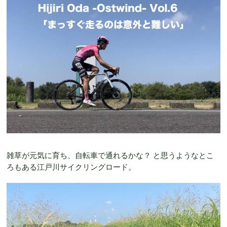
雑草が元気に育ち、自転車で通れるかな？ と思うようなとこ
ろもある江戸川サイクリングロード。