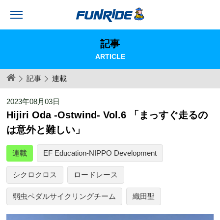
記事
ARTICLE
記事
連載
2023年08月03日
Hijiri Oda -Ostwind- Vol.6 「まっすぐ走るの
は意外と難しい」
連載
EF Education-NIPPO Development
シクロクロス
ロードレース
弱虫ペダルサイクリングチーム
織田聖