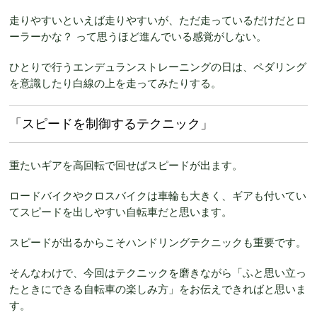
走りやすいといえば走りやすいが、ただ走っているだけだとロ
ーラーかな？ って思うほど進んでいる感覚がしない。
ひとりで行うエンデュランストレーニングの日は、ペダリング
を意識したり白線の上を走ってみたりする。
「スピードを制御するテクニック」
重たいギアを高回転で回せばスピードが出ます。
ロードバイクやクロスバイクは車輪も大きく、ギアも付いてい
てスピードを出しやすい自転車だと思います。
スピードが出るからこそハンドリングテクニックも重要です。
そんなわけで、今回はテクニックを磨きながら「ふと思い立っ
たときにできる自転車の楽しみ方」をお伝えできればと思いま
す。