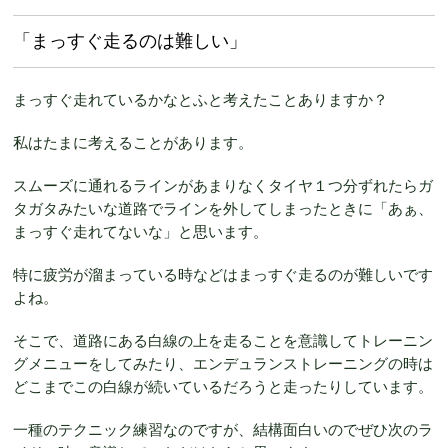
「まっすぐ走るのは難しい」
まっすぐ走れているかなとふと考えたことありますか？
私はたまに考えることがあります。
スムーズに通れるラインがあまりなくタイヤ１つ分ずれたらガ
タガタみたいな道路でラインを外してしまったときに「あぁ、
まっすぐ走れてないな」と思います。
特に疲労が溜まっている時などはまっすぐ走るのが難しいです
よね。
そこで、道路にある白線の上を走ることを意識してトレーニン
グメニューをしてみたり、エンデュランストレーニングの時は
どこまでこの白線が続いているだろうと走ったりしています。
一種のテクニック練習なのですが、結構面白いのでぜひ次のラ