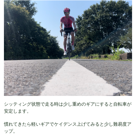
シッティング状態で走る時は少し重めのギアにすると自転車が
安定します。
慣れてきたら軽いギアでケイデンス上げてみると少し難易度ア
ップ。