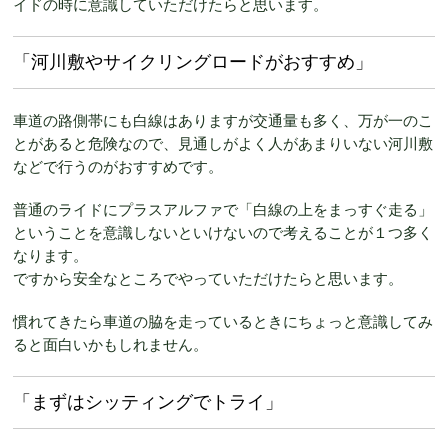
イドの時に意識していただけたらと思います。
「河川敷やサイクリングロードがおすすめ」
車道の路側帯にも白線はありますが交通量も多く、万が一のこ
とがあると危険なので、見通しがよく人があまりいない河川敷
などで行うのがおすすめです。
普通のライドにプラスアルファで「白線の上をまっすぐ走る」
ということを意識しないといけないので考えることが１つ多く
なります。
ですから安全なところでやっていただけたらと思います。
慣れてきたら車道の脇を走っているときにちょっと意識してみ
ると面白いかもしれません。
「まずはシッティングでトライ」