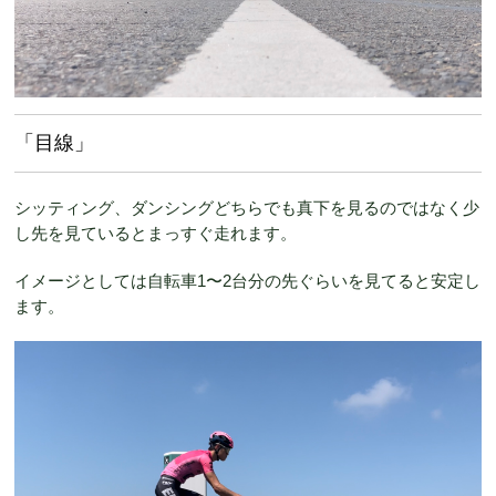
「目線」
シッティング、ダンシングどちらでも真下を見るのではなく少
し先を見ているとまっすぐ走れます。
イメージとしては自転車1〜2台分の先ぐらいを見てると安定し
ます。