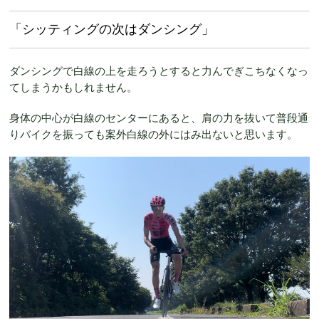
「シッティングの次はダンシング」
ダンシングで白線の上を走ろうとすると力んでぎこちなくなっ
てしまうかもしれません。
身体の中心が白線のセンターにあると、肩の力を抜いて普段通
りバイクを振っても案外白線の外にはみ出ないと思います。