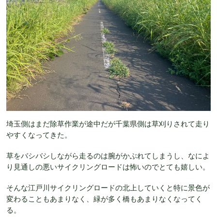
埼玉側はまだ除草作業が途中だが千葉県側は草刈りされて走り
やすくなってきた。
草をバシバシしながら走るのは腕がかぶれてしまうし、なによ
り見通しの悪いサイクリングロードは怖いのでとても嬉しい。
そんな江戸川サイクリングロードの北上していくと特に景色が
変わることもあまりなく、緑が多く橋もあまりなくなってく
る。