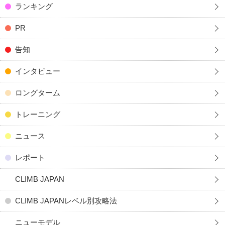
ランキング
PR
告知
インタビュー
ロングターム
トレーニング
ニュース
レポート
CLIMB JAPAN
CLIMB JAPANレベル別攻略法
ニューモデル