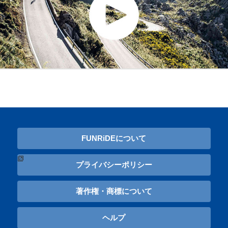
FUNRiDEについて
プライバシーポリシー
著作権・商標について
ヘルプ