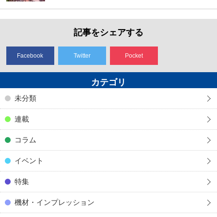
記事をシェアする
Facebook
Twitter
Pocket
カテゴリ
未分類
連載
コラム
イベント
特集
機材・インプレッション