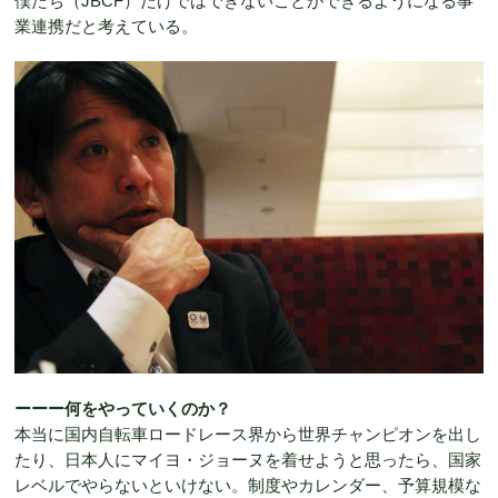
僕たち（JBCF）だけではできないことができるようになる事
業連携だと考えている。
ーーー何をやっていくのか？
本当に国内自転車ロードレース界から世界チャンピオンを出し
たり、日本人にマイヨ・ジョーヌを着せようと思ったら、国家
レベルでやらないといけない。制度やカレンダー、予算規模な