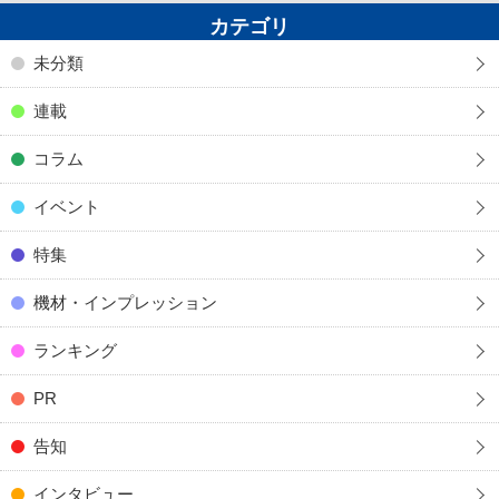
カテゴリ
未分類
連載
コラム
イベント
特集
機材・インプレッション
ランキング
PR
告知
インタビュー