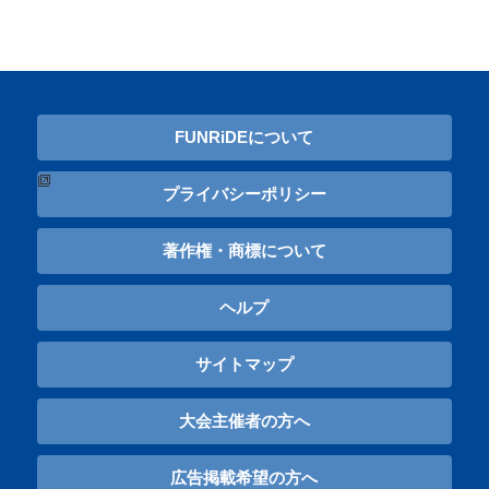
FUNRiDEについて
プライバシーポリシー
著作権・商標について
ヘルプ
サイトマップ
大会主催者の方へ
広告掲載希望の方へ