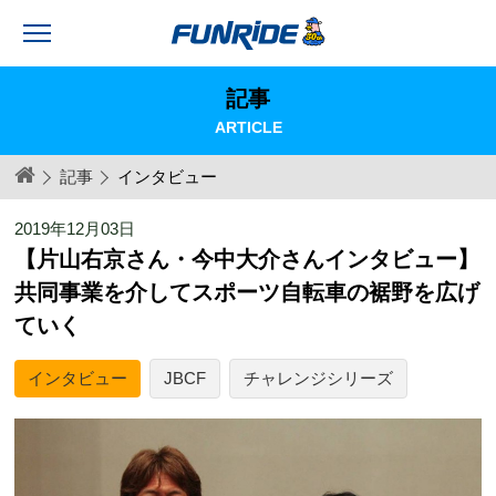
記事
ARTICLE
記事
インタビュー
2019年12月03日
【片山右京さん・今中大介さんインタビュー】
共同事業を介してスポーツ自転車の裾野を広げ
ていく
インタビュー
JBCF
チャレンジシリーズ