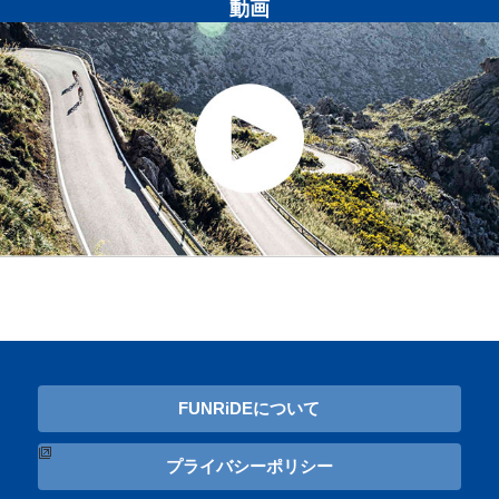
動画
FUNRiDEについて
プライバシーポリシー