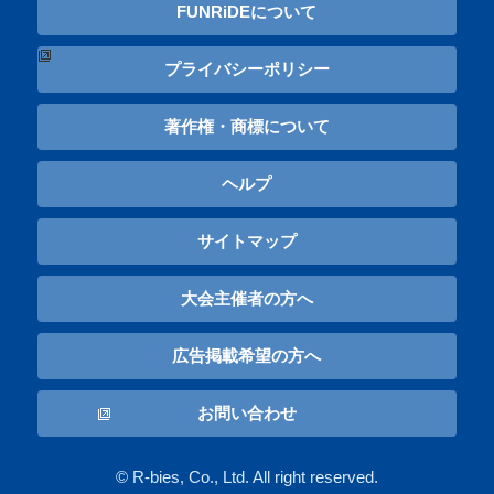
FUNRiDEについて
プライバシーポリシー
著作権・商標について
ヘルプ
サイトマップ
大会主催者の方へ
広告掲載希望の方へ
お問い合わせ
© R-bies, Co., Ltd. All right reserved.