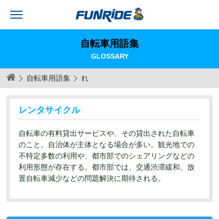
自転車用語集
GLOSSARY
自転車用語集
れ
レンタサイクル
自転車の有料貸出サービスや、その貸出された自転車
のこと。自治体が主体となる場合が多い。観光地での
不特定多数の利用や、都市部でのシェアリングなどの
利用形態が存在する。都市部では、交通渋滞緩和、放
置自転車減少などの問題解決に期待される。