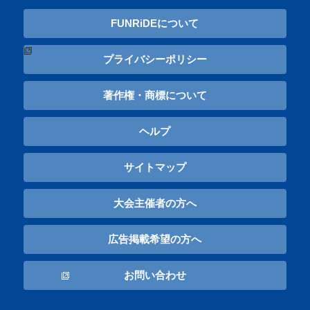
FUNRiDEについて
プライバシーポリシー
著作権・商標について
ヘルプ
サイトマップ
大会主催者の方へ
広告掲載希望の方へ
お問い合わせ