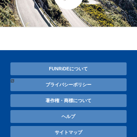
FUNRiDEについて
プライバシーポリシー
著作権・商標について
ヘルプ
サイトマップ