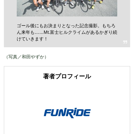
ゴール後にもお決まりとなった記念撮影。もちろ
ん来年も……Mt.富士ヒルクライムがあるかぎり続
けていきます！
（写真／和田やずか）
著者プロフィール