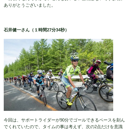
ありがとうございました。
石井健一さん（１時間27分34秒）
今回は、サポートライダーが90分でゴールできるペースを刻ん
でくれていたので、タイムの事は考えず、次の2点だけを意識