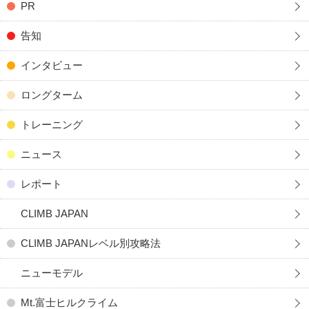
PR
告知
インタビュー
ロングターム
トレーニング
ニュース
レポート
CLIMB JAPAN
CLIMB JAPANレベル別攻略法
ニューモデル
Mt.富士ヒルクライム