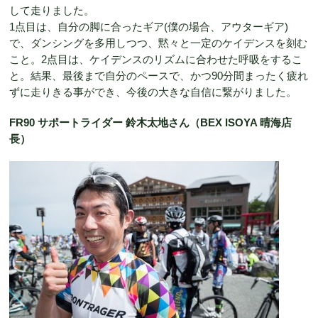
して走りました。
1点目は、自分の脚に合ったギア(僕の場合、アウターギア)
で、ダンシングを多用しつつ、黙々と一定のケイデンスを刻む
こと。2点目は、ケイデンスのリズムに合わせた呼吸をするこ
と。結果、最後まで自分のペースで、かつ90分間まったく疲れ
ずに走りきる事ができ、今後の大きな自信に繋がりました。
FR90 サポートライダー 鈴木太地さん（BEX ISOYA 晴海店
長）