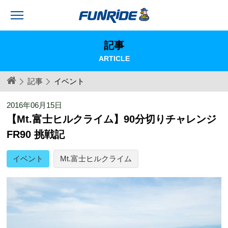
記事
ARTICLE
記事
イベント
2016年06月15日
【Mt.富士ヒルクライム】90分切りチャレンジ
FR90 挑戦記
イベント
Mt.富士ヒルクライム