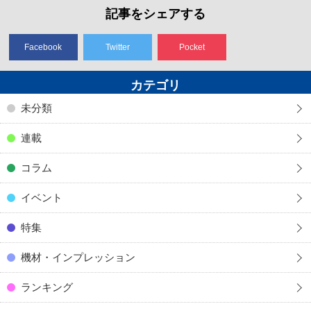
記事をシェアする
Facebook
Twitter
Pocket
カテゴリ
未分類
連載
コラム
イベント
特集
機材・インプレッション
ランキング