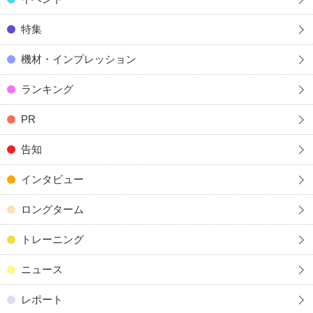
特集
機材・インプレッション
ランキング
PR
告知
インタビュー
ロングターム
トレーニング
ニュース
レポート