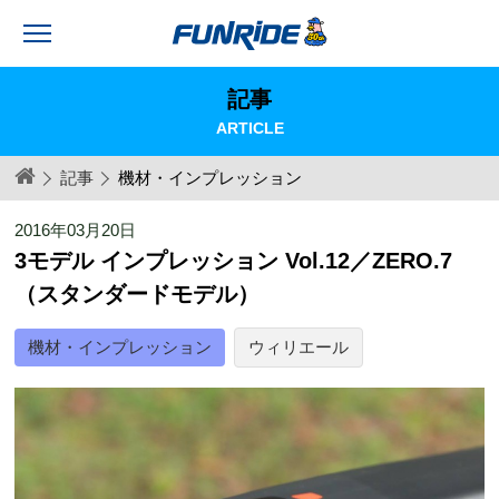
記事
ARTICLE
記事
機材・インプレッション
2016年03月20日
3モデル インプレッション Vol.12／ZERO.7
（スタンダードモデル）
機材・インプレッション
ウィリエール