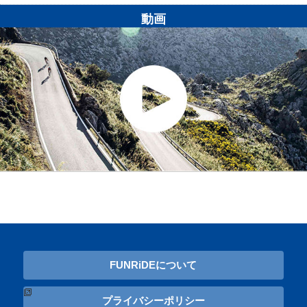
動画
FUNRiDEについて
プライバシーポリシー