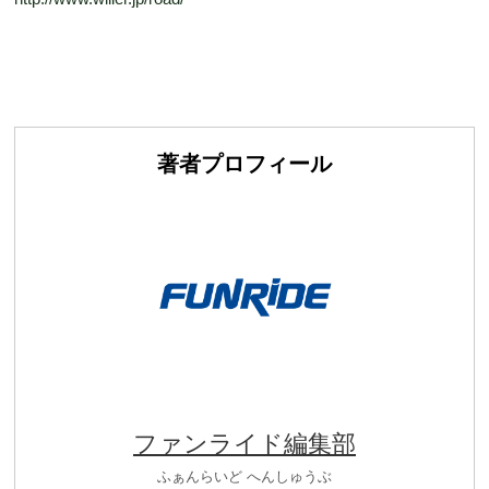
著者プロフィール
ファンライド編集部
ふぁんらいど へんしゅうぶ