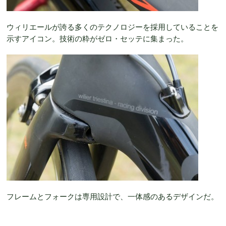
ウィリエールが誇る多くのテクノロジーを採用していることを
示すアイコン。技術の粋がゼロ・セッテに集まった。
フレームとフォークは専用設計で、一体感のあるデザインだ。