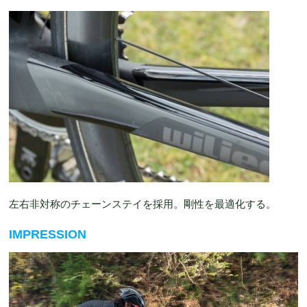
左右非対称のチェーンステイを採用。剛性を最適化する。
IMPRESSION