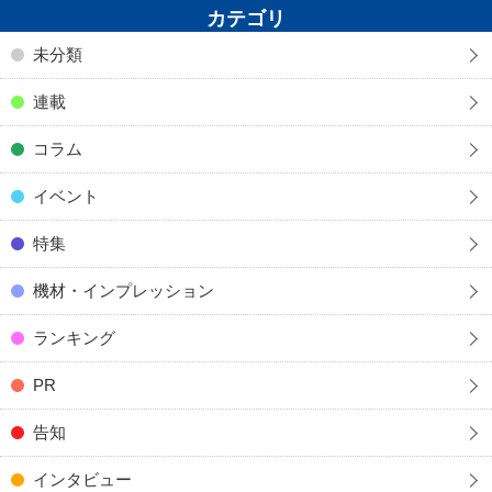
カテゴリ
未分類
連載
コラム
イベント
特集
機材・インプレッション
ランキング
PR
告知
インタビュー