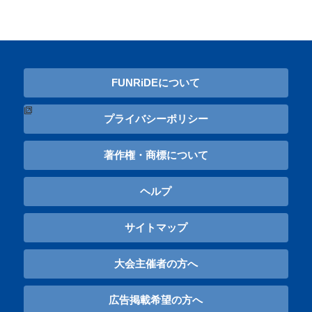
FUNRiDEについて
プライバシーポリシー
著作権・商標について
ヘルプ
サイトマップ
大会主催者の方へ
広告掲載希望の方へ