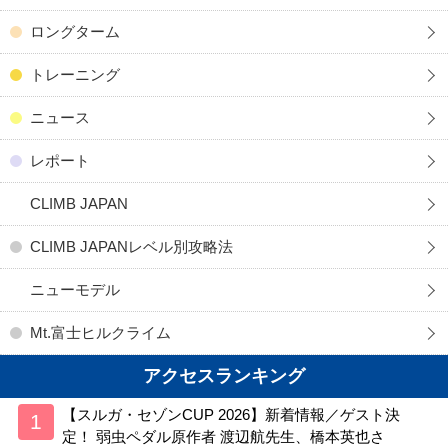
ロングターム
トレーニング
ニュース
レポート
CLIMB JAPAN
CLIMB JAPANレベル別攻略法
ニューモデル
Mt.富士ヒルクライム
アクセスランキング
【スルガ・セゾンCUP 2026】新着情報／ゲスト決
定！ 弱虫ペダル原作者 渡辺航先生、橋本英也さ