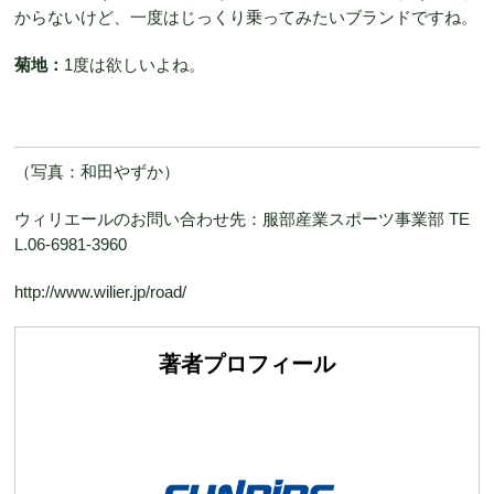
からないけど、一度はじっくり乗ってみたいブランドですね。
菊地：
1度は欲しいよね。
（写真：和田やずか）
ウィリエールのお問い合わせ先：服部産業スポーツ事業部 TE
L.06-6981-3960
http://www.wilier.jp/road/
著者プロフィール