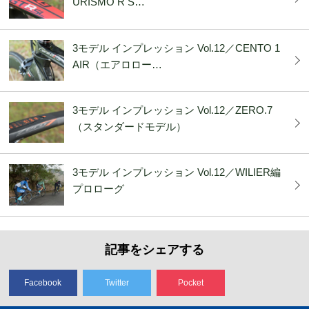
URISMO R S…
3モデル インプレッション Vol.12／CENTO 1
AIR（エアロロー…
3モデル インプレッション Vol.12／ZERO.7
（スタンダードモデル）
3モデル インプレッション Vol.12／WILIER編
プロローグ
記事をシェアする
Facebook
Twitter
Pocket