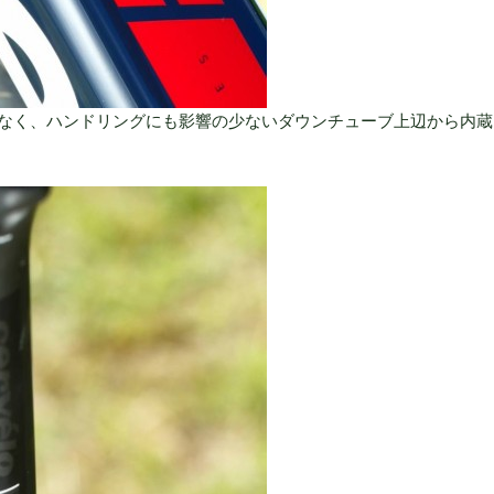
なく、ハンドリングにも影響の少ないダウンチューブ上辺から内蔵