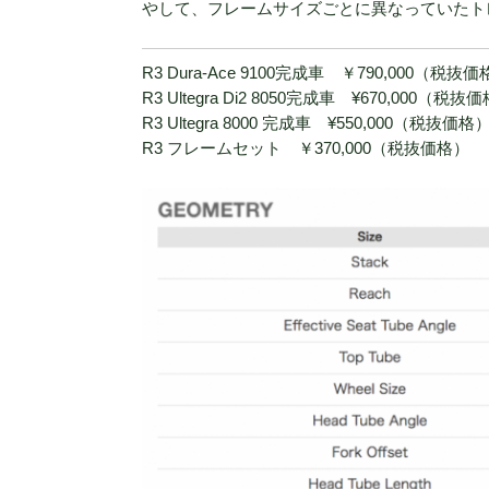
やして、フレームサイズごとに異なっていたト
R3 Dura-Ace 9100完成車 ￥790,000（税抜
R3 Ultegra Di2 8050完成車 ¥670,000（税抜
R3 Ultegra 8000 完成車 ¥550,000（税抜価格
R3 フレームセット ￥370,000（税抜価格）