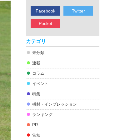
Facebook
Twitter
Pocket
カテゴリ
未分類
連載
コラム
イベント
特集
機材・インプレッション
ランキング
PR
告知