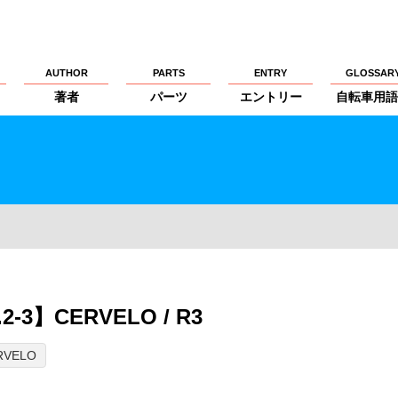
AUTHOR
PARTS
ENTRY
GLOSSAR
著者
パーツ
エントリー
自転車用語
-3】CERVELO / R3
RVELO