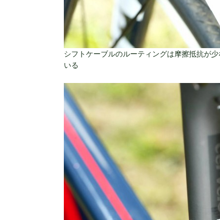
シフトケーブルのルーティングは摩擦抵抗が少
いる