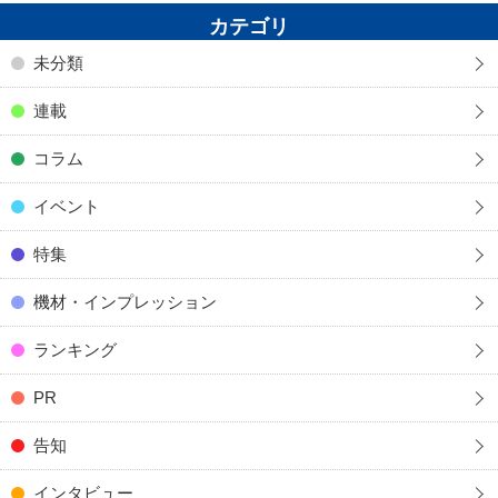
カテゴリ
未分類
連載
コラム
イベント
特集
機材・インプレッション
ランキング
PR
告知
インタビュー