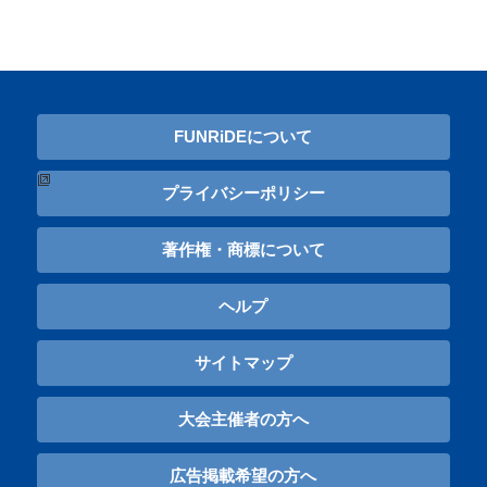
FUNRiDEについて
プライバシーポリシー
著作権・商標について
ヘルプ
サイトマップ
大会主催者の方へ
広告掲載希望の方へ