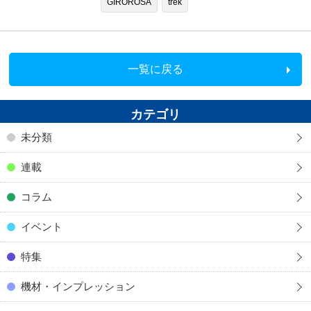
GIROROSA
trek
一覧に戻る
カテゴリ
未分類
連載
コラム
イベント
特集
機材・インプレッション