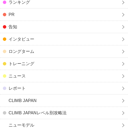
ランキング
PR
告知
インタビュー
ロングターム
トレーニング
ニュース
レポート
CLIMB JAPAN
CLIMB JAPANレベル別攻略法
ニューモデル