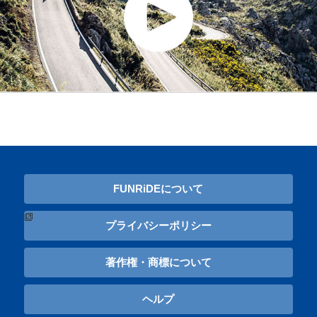
FUNRiDEについて
プライバシーポリシー
著作権・商標について
ヘルプ