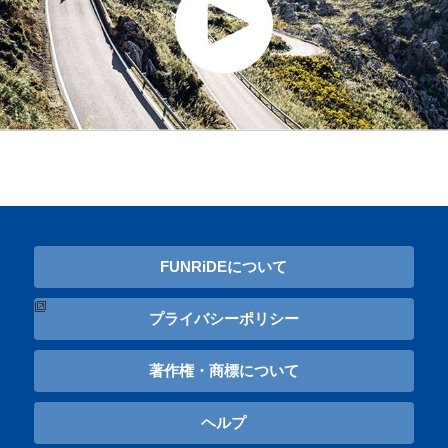
FUNRiDEについて
プライバシーポリシー
著作権・商標について
ヘルプ