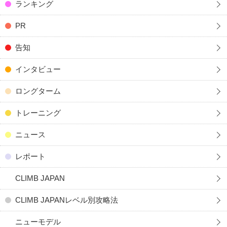
ランキング
PR
告知
インタビュー
ロングターム
トレーニング
ニュース
レポート
CLIMB JAPAN
CLIMB JAPANレベル別攻略法
ニューモデル