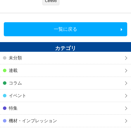
Cerevo
一覧に戻る
カテゴリ
未分類
連載
コラム
イベント
特集
機材・インプレッション