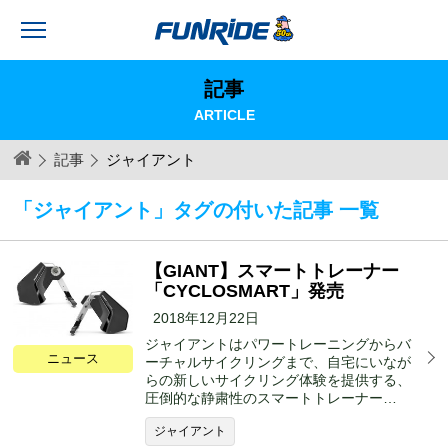
記事
ARTICLE
記事
ジャイアント
「ジャイアント」タグの付いた記事 一覧
【GIANT】スマートトレーナー
「CYCLOSMART」発売
2018年12月22日
ジャイアントはパワートレーニングからバ
ニュース
ーチャルサイクリングまで、自宅にいなが
らの新しいサイクリング体験を提供する、
圧倒的な静粛性のスマートトレーナー…
ジャイアント