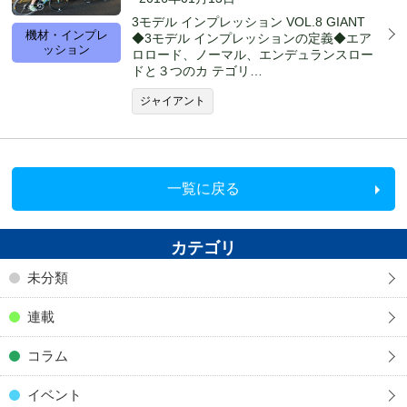
3モデル インプレッション VOL.8 GIANT
機材・インプレ
◆3モデル インプレッションの定義◆エア
ッション
ロロード、ノーマル、エンデュランスロー
ドと３つのカ テゴリ…
ジャイアント
一覧に戻る
カテゴリ
未分類
連載
コラム
イベント