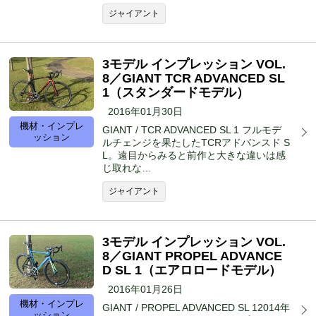
ジャイアント
3モデル インプレッション VOL.
8／GIANT TCR ADVANCED SL
1（スタンダードモデル）
2016年01月30日
機材・インプレ
GIANT / TCR ADVANCED SL 1 フルモデ
ッション
ルチェンジを果たしたTCRアドバンスド S
L。遠目からみると前作と大きな違いは感
じ取れな…
ジャイアント
3モデル インプレッション VOL.
8／GIANT PROPEL ADVANCE
D SL 1（エアロロードモデル）
2016年01月26日
機材・インプレ
GIANT / PROPEL ADVANCED SL 12014年
ッション