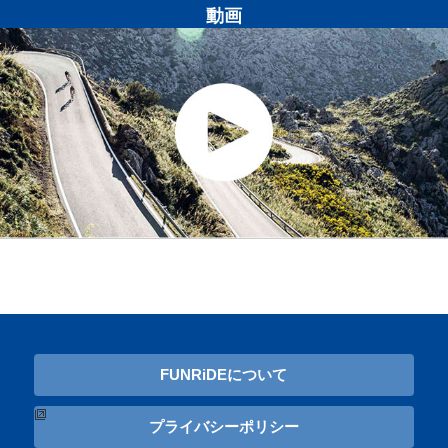
動画
FUNRiDEについて
プライバシーポリシー