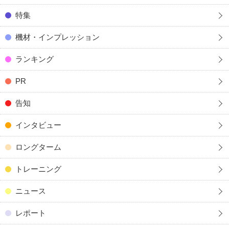
特集
機材・インプレッション
ランキング
PR
告知
インタビュー
ロングターム
トレーニング
ニュース
レポート