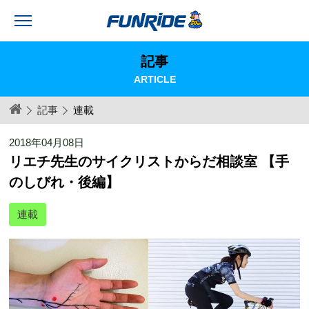
記事
ARTICLE
記事
連載
2018年04月08日
リエチ先生のサイクリストからだ相談室 【手
のしびれ・後編】
連載