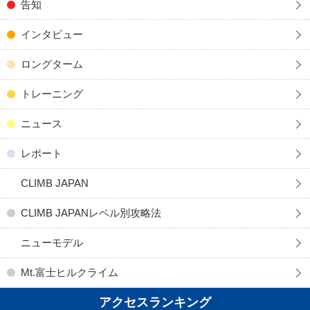
告知
インタビュー
ロングターム
トレーニング
ニュース
レポート
CLIMB JAPAN
CLIMB JAPANレベル別攻略法
ニューモデル
Mt.富士ヒルクライム
アクセスランキング