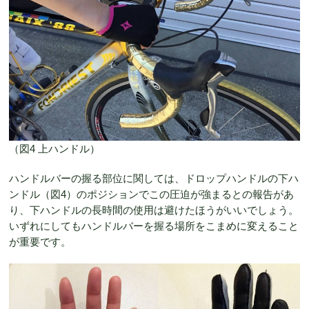
（図4 上ハンドル）
ハンドルバーの握る部位に関しては、ドロップハンドルの下ハ
ンドル（図4）のポジションでこの圧迫が強まるとの報告があ
り、下ハンドルの長時間の使用は避けたほうがいいでしょう。
いずれにしてもハンドルバーを握る場所をこまめに変えること
が重要です。