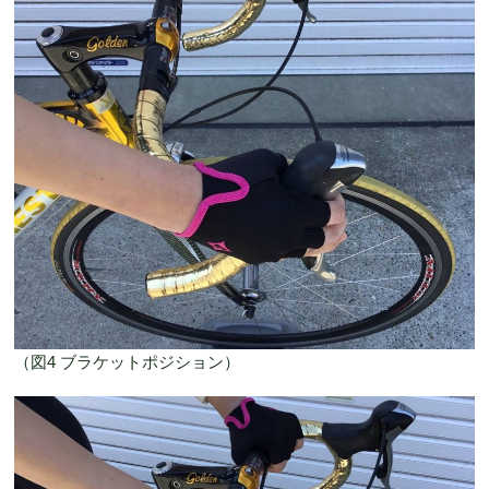
（図4 ブラケットポジション）