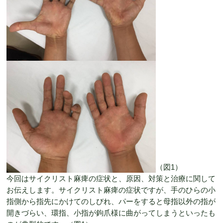
（図1）
今回はサイクリスト麻痺の症状と、原因、対策と治療に関して
お伝えします。サイクリスト麻痺の症状ですが、手のひらの小
指側から指先にかけてのしびれ、パーをすると母指以外の指が
開きづらい、環指、小指が鉤爪様に曲がってしまうといったも