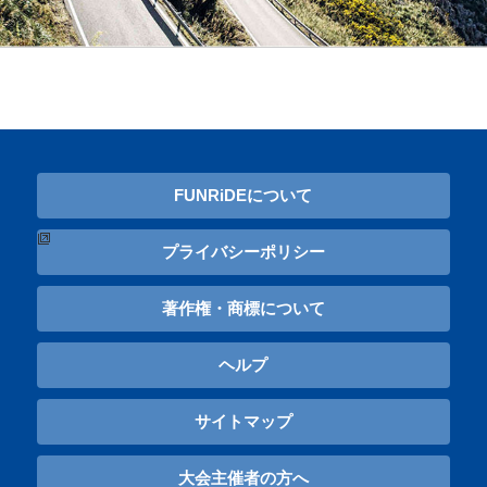
FUNRiDEについて
プライバシーポリシー
著作権・商標について
ヘルプ
サイトマップ
大会主催者の方へ