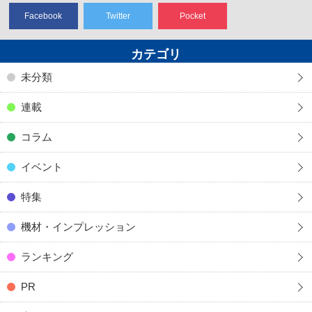
Facebook
Twitter
Pocket
カテゴリ
未分類
連載
コラム
イベント
特集
機材・インプレッション
ランキング
PR