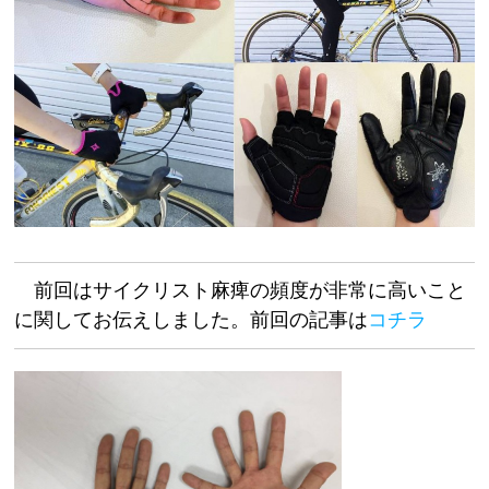
前回はサイクリスト麻痺の頻度が非常に高いこと
に関してお伝えしました。前回の記事は
コチラ