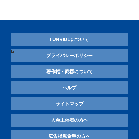
FUNRiDEについて
プライバシーポリシー
著作権・商標について
ヘルプ
サイトマップ
大会主催者の方へ
広告掲載希望の方へ