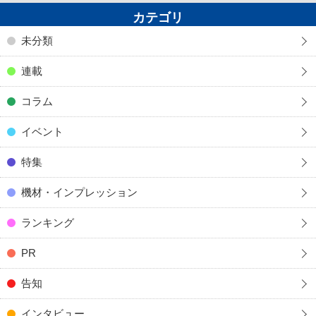
カテゴリ
未分類
連載
コラム
イベント
特集
機材・インプレッション
ランキング
PR
告知
インタビュー