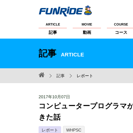
ARTICLE
MOVIE
COURSE
記事
動画
コース
記事
ARTICLE
記事
レポート
2017年10月07日
コンピュータープログラマ
きた話
レポート
WHPSC