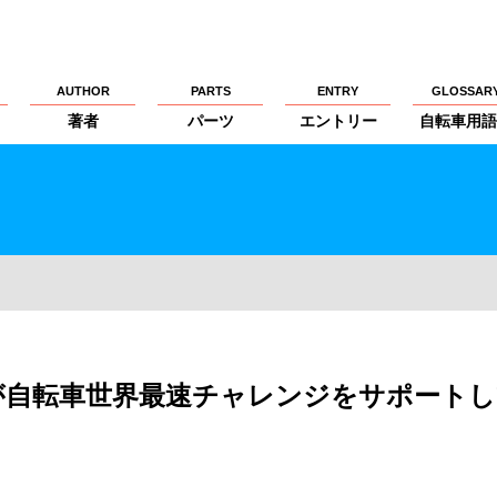
AUTHOR
PARTS
ENTRY
GLOSSAR
著者
パーツ
エントリー
自転車用語
が自転車世界最速チャレンジをサポートし