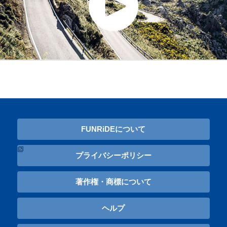
FUNRiDEについて
プライバシーポリシー
著作権・商標について
ヘルプ