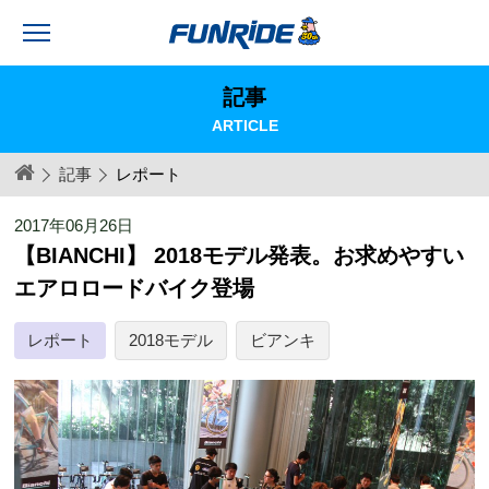
記事
ARTICLE
記事
レポート
2017年06月26日
【BIANCHI】 2018モデル発表。お求めやすい
エアロロードバイク登場
レポート
2018モデル
ビアンキ