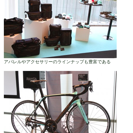
アパレルやアクセサリーのラインナップも豊富である