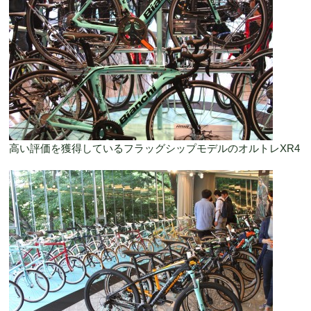
高い評価を獲得しているフラッグシップモデルのオルトレXR4