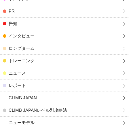
PR
告知
インタビュー
ロングターム
トレーニング
ニュース
レポート
CLIMB JAPAN
CLIMB JAPANレベル別攻略法
ニューモデル