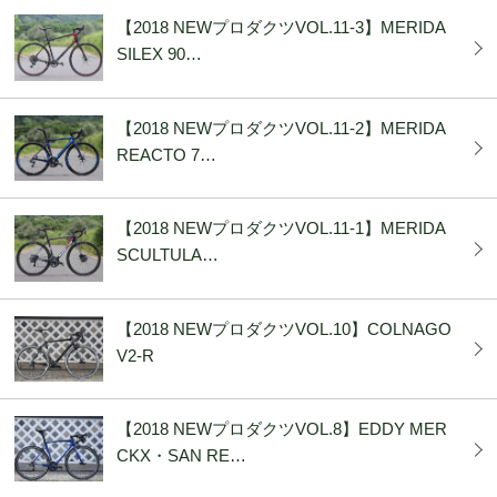
【2018 NEWプロダクツVOL.11-3】MERIDA
SILEX 90…
【2018 NEWプロダクツVOL.11-2】MERIDA
REACTO 7…
【2018 NEWプロダクツVOL.11-1】MERIDA
SCULTULA…
【2018 NEWプロダクツVOL.10】COLNAGO
V2-R
【2018 NEWプロダクツVOL.8】EDDY MER
CKX・SAN RE…