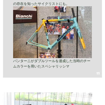
の存在を知ったサイクリストにも。
パンターニがダブルツールを達成した当時のチー
ムカラーを用いたスペシャリッシマ