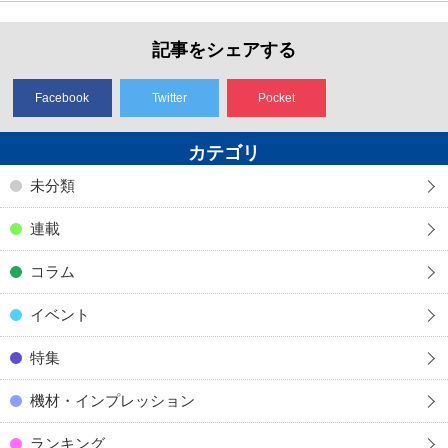
記事をシェアする
Facebook
Twitter
Pocket
カテゴリ
未分類
連載
コラム
イベント
特集
機材・インプレッション
ランキング