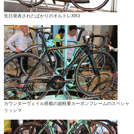
先日発表されたばかりのオルトレXR3
カウンターヴェイル搭載の超軽量カーボンフレームのスペシャ
リッシマ