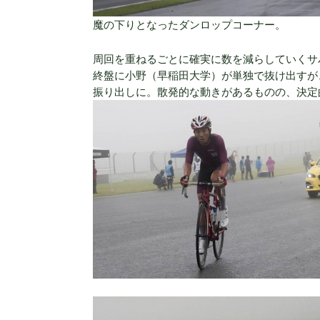
魔の下りとなったダンロップコーナー。
周回を重ねるごとに確実に数を減らしていくサ
終盤に小野（早稲田大学）が単独で抜け出すが
振り出しに。散発的な動きがあるものの、決定