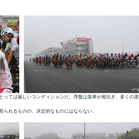
とっては厳しいコンディションだ。序盤は落車が相次ぎ、多くの選
見られるものの、決定的なものにはならない。