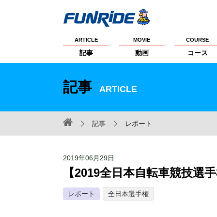
ARTICLE
MOVIE
COURSE
記事
動画
コース
記事
ARTICLE
記事
レポート
2019年06月29日
【2019全日本自転車競技選手
レポート
全日本選手権