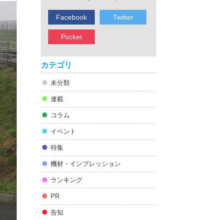
Facebook
Twitter
Pocket
カテゴリ
未分類
連載
コラム
イベント
特集
機材・インプレッション
ランキング
PR
告知