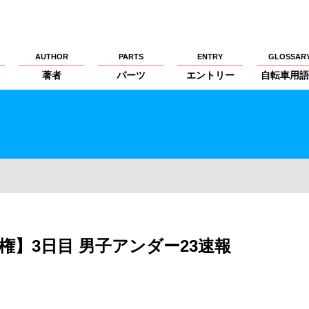
AUTHOR
PARTS
ENTRY
GLOSSAR
著者
パーツ
エントリー
自転車用語
権】3日目 男子アンダー23速報