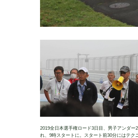
2019全日本選手権ロード3日目、男子アンダ
れ、9時スタートに。スタート前30分にはテ