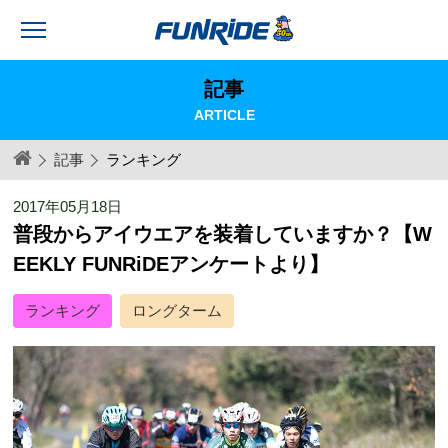
記事
ARTICLE
記事
ランキング
2017年05月18日
普段からアイウエアを装着していますか？【W
EEKLY FUNRiDEアンケートより】
ランキング
ロングターム