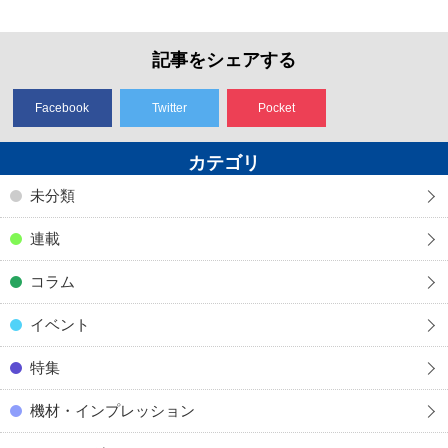
記事をシェアする
Facebook
Twitter
Pocket
カテゴリ
未分類
連載
コラム
イベント
特集
機材・インプレッション