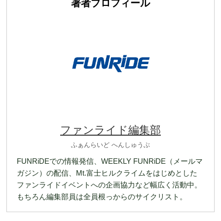
著者プロフィール
ファンライド編集部
ふぁんらいど へんしゅうぶ
FUNRiDEでの情報発信、WEEKLY FUNRiDE（メールマ
ガジン）の配信、Mt.富士ヒルクライムをはじめとした
ファンライドイベントへの企画協力など幅広く活動中。
もちろん編集部員は全員根っからのサイクリスト。