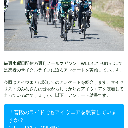
毎週木曜日配信の週刊メールマガジン、WEEKLY FUNRiDEで
は読者のサイクルライフに迫るアンケートを実施しています。
今回はアイウエアに関してのアンケートを紹介します。サイク
リストのみなさんは普段からしっかりとアイウエアを装着して
走っているのでしょうか。以下、アンケート結果です。
「普段のライドでもアイウエアを装着していま
すか？」
はい 172人（96.6%）