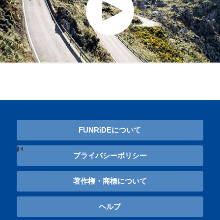
FUNRiDEについて
プライバシーポリシー
著作権・商標について
ヘルプ