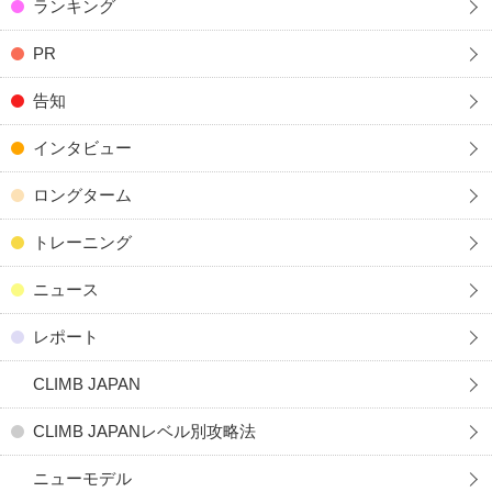
ランキング
PR
告知
インタビュー
ロングターム
トレーニング
ニュース
レポート
CLIMB JAPAN
CLIMB JAPANレベル別攻略法
ニューモデル