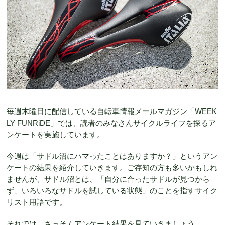
毎週木曜日に配信している自転車情報メールマガジン「WEEK
LY FUNRiDE」では、読者のみなさんサイクルライフを探るア
ンケートを実施しています。
今週は「サドル沼にハマったことはありますか？」というアン
ケートの結果を紹介していきます。ご存知の方も多いかもしれ
ませんが、サドル沼とは、「自分に合ったサドルが見つから
ず、いろいろなサドルを試している状態」のことを指すサイク
リスト用語です。
それでは、さっそくアンケート結果を見ていきましょう。