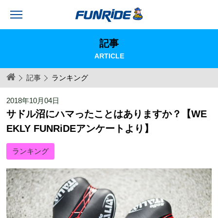
記事
ARTICLE
記事
ランキング
2018年10月04日
サドル沼にハマったことはありますか？【WE
EKLY FUNRiDEアンケートより】
ランキング