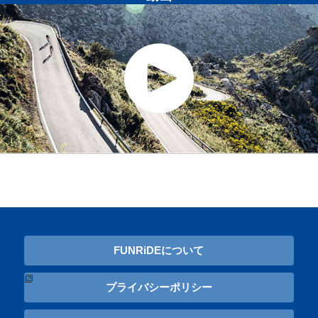
FUNRiDEについて
プライバシーポリシー