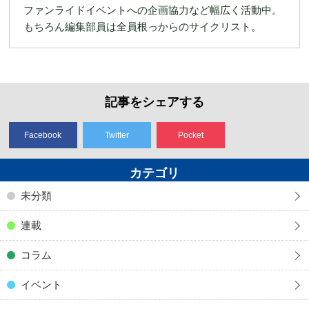
ファンライドイベントへの企画協力など幅広く活動中。
もちろん編集部員は全員根っからのサイクリスト。
記事をシェアする
Facebook
Twitter
Pocket
カテゴリ
未分類
連載
コラム
イベント