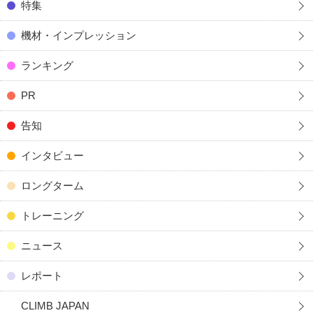
特集
機材・インプレッション
ランキング
PR
告知
インタビュー
ロングターム
トレーニング
ニュース
レポート
CLIMB JAPAN