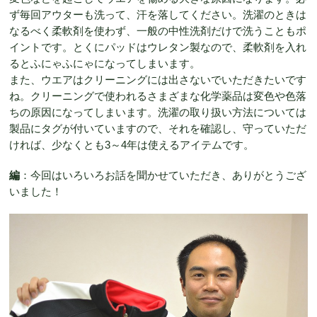
ず毎回アウターも洗って、汗を落してください。洗濯のときは
なるべく柔軟剤を使わず、一般の中性洗剤だけで洗うこともポ
イントです。とくにパッドはウレタン製なので、柔軟剤を入れ
るとふにゃふにゃになってしまいます。
また、ウエアはクリーニングには出さないでいただきたいです
ね。クリーニングで使われるさまざまな化学薬品は変色や色落
ちの原因になってしまいます。洗濯の取り扱い方法については
製品にタグが付いていますので、それを確認し、守っていただ
ければ、少なくとも3～4年は使えるアイテムです。
編
：今回はいろいろお話を聞かせていただき、ありがとうござ
いました！