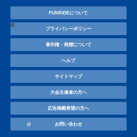
FUNRiDEについて
プライバシーポリシー
著作権・商標について
ヘルプ
サイトマップ
大会主催者の方へ
広告掲載希望の方へ
お問い合わせ