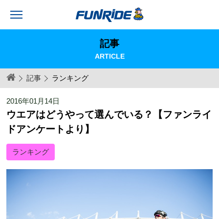
記事
ARTICLE
記事
ランキング
2016年01月14日
ウエアはどうやって選んでいる？【ファンライ
ドアンケートより】
ランキング