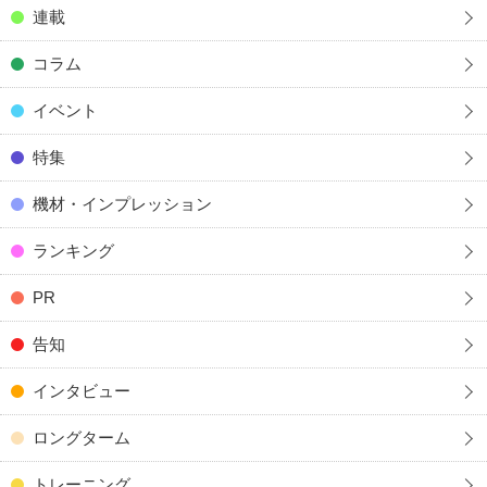
連載
コラム
イベント
特集
機材・インプレッション
ランキング
PR
告知
インタビュー
ロングターム
トレーニング