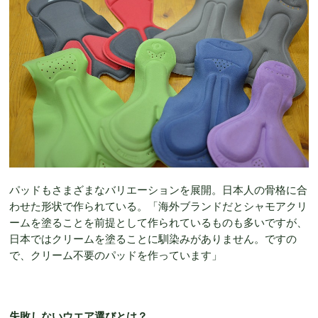
パッドもさまざまなバリエーションを展開。日本人の骨格に合
わせた形状で作られている。「海外ブランドだとシャモアクリ
ームを塗ることを前提として作られているものも多いですが、
日本ではクリームを塗ることに馴染みがありません。ですの
で、クリーム不要のパッドを作っています」
失敗しないウエア選びとは？