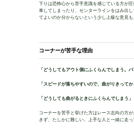
下りは恐怖心から苦手意識を感じている方が圧
車してしまったり、センターラインをはみ出し
てよいのか分からないという少し上級な意見も
コーナーが苦手な理由
「どうしてもアウト側にふくらんでしまう。バ
「スピードが落ちやすいので、曲がりきってか
「どうしても曲がるときにふくらんでしまう」
コーナーを苦手と挙げた方はレース志向の方が
きず、たしかに難しい。上手な人と一緒に走っ