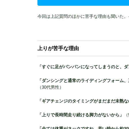
今回は上記質問のほかに苦手な理由も聞いた。
上りが苦手な理由
「すぐに足がパンパンになってしまうのと、ダ
「ダンシングと通常のライディングフォーム、
（30代男性）
「ギアチェンジのタイミングがまだまだ未熟な
「上りで長時間走り続ける脚力がないから」
（
「全ては体重がネックですね。若い時から約30