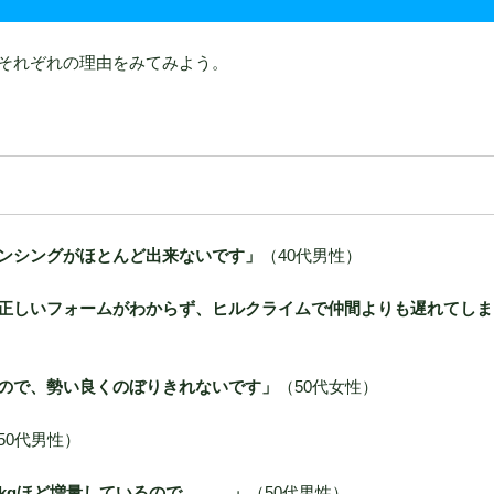
それぞれの理由をみてみよう。
ンシングがほとんど出来ないです」
（40代男性）
正しいフォームがわからず、ヒルクライムで仲間よりも遅れてしま
ので、勢い良くのぼりきれないです」
（50代女性）
50代男性）
kgほど増量しているので。。。」
（50代男性）