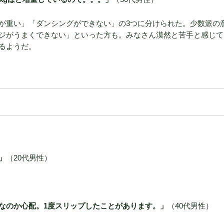
が重い」「ダンシングができない」の3つに分けられた。少数派の
ジがうまくできない」といった方も。みなさん漠然と苦手と感じて
るようだ。
」
（20代男性）
なのか心配。1度スリップしたことがあります。」
（40代男性）