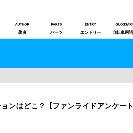
AUTHOR
PARTS
ENTRY
GLOSSAR
著者
パーツ
エントリー
自転車用語
ションはどこ？【ファンライドアンケー