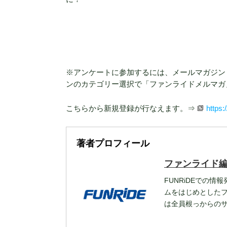
※アンケートに参加するには、メールマガジン W
ンのカテゴリー選択で「ファンライドメルマガ
こちらから新規登録が行なえます。⇒
https
著者プロフィール
ファンライド
FUNRiDEでの情
ムをはじめとした
は全員根っからの