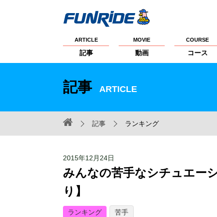
ARTICLE
MOVIE
COURSE
記事
動画
コース
記事
ARTICLE
記事
ランキング
2015年12月24日
みんなの苦手なシチュエー
り】
ランキング
苦手