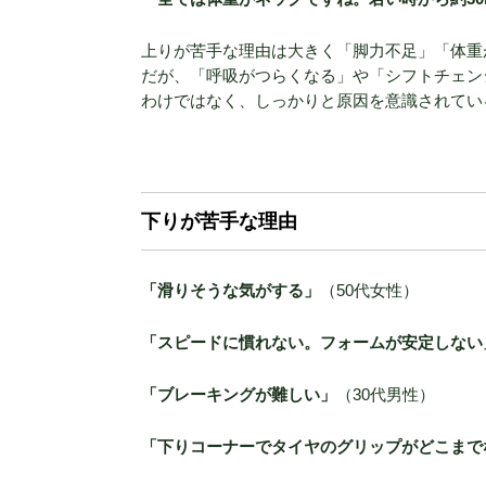
上りが苦手な理由は大きく「脚力不足」「体重
だが、「呼吸がつらくなる」や「シフトチェン
わけではなく、しっかりと原因を意識されてい
下りが苦手な理由
「滑りそうな気がする」
（50代女性）
「スピードに慣れない。フォームが安定しない
「ブレーキングが難しい」
（30代男性）
「下りコーナーでタイヤのグリップがどこまで