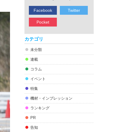
Facebook
Twitter
Pocket
カテゴリ
未分類
連載
コラム
イベント
特集
機材・インプレッション
ランキング
PR
告知