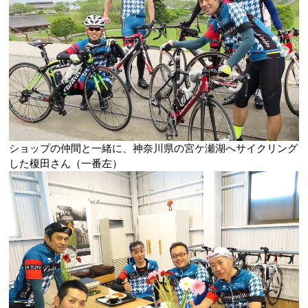
ショップの仲間と一緒に、神奈川県の宮ケ瀬湖へサイクリング
した榎田さん（一番左）