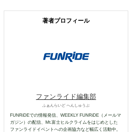
著者プロフィール
ファンライド編集部
ふぁんらいど へんしゅうぶ
FUNRiDEでの情報発信、WEEKLY FUNRiDE（メールマ
ガジン）の配信、Mt.富士ヒルクライムをはじめとした
ファンライドイベントへの企画協力など幅広く活動中。