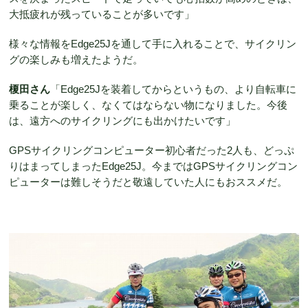
大抵疲れが残っていることが多いです」
様々な情報をEdge25Jを通して手に入れることで、サイクリン
グの楽しみも増えたようだ。
榎田さん
「Edge25Jを装着してからというもの、より自転車に
乗ることが楽しく、なくてはならない物になりました。今後
は、遠方へのサイクリングにも出かけたいです」
GPSサイクリングコンピューター初心者だった2人も、どっぷ
りはまってしまったEdge25J。今まではGPSサイクリングコン
ピューターは難しそうだと敬遠していた人にもおススメだ。