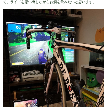
て、ライドを思い出しながらお酒を飲みたいと思います」