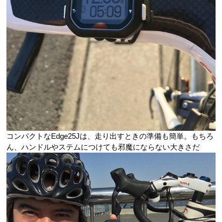
コンパクトなEdge25Jは、走り出すときの準備も簡単。もちろ
ん、ハンドルやステムにつけても邪魔にならない大きさだ