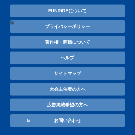
FUNRiDEについて
プライバシーポリシー
著作権・商標について
ヘルプ
サイトマップ
大会主催者の方へ
広告掲載希望の方へ
お問い合わせ