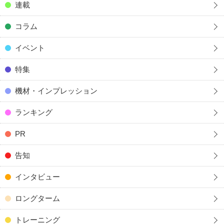
連載
コラム
イベント
特集
機材・インプレッション
ランキング
PR
告知
インタビュー
ロングターム
トレーニング