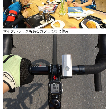
サイクルラックもあるカフェでひと休み