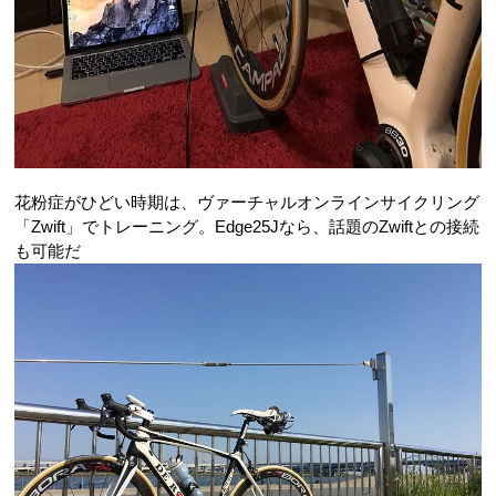
花粉症がひどい時期は、ヴァーチャルオンラインサイクリング
「Zwift」でトレーニング。Edge25Jなら、話題のZwiftとの接続
も可能だ