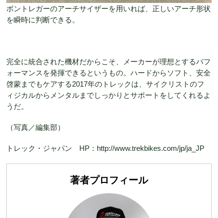
ボントレガーのアーチサイザーを用いれば、正しいアーチ形状
を瞬時に判断できる。
完全に統合された機材だからこそ、メーカーが理想とするパフ
ォーマンスを発揮できるというもの。ハードからソフト、安全
啓蒙までもケアする2017年のトレックは、サイクリストのフ
ィジカルからメンタルまでしっかりとサポートをしてくれるよ
うだ。
（写真／編集部）
トレック・ジャパン HP：http://www.trekbikes.com/jp/ja_JP
著者プロフィール