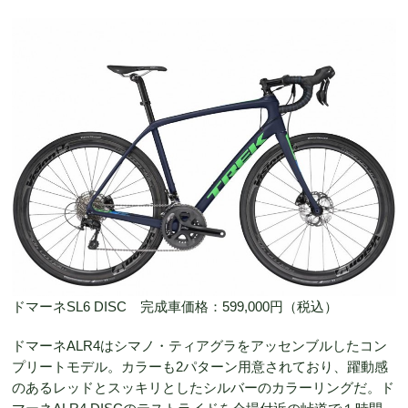
ドマーネSL6 DISC 完成車価格：599,000円（税込）
ドマーネALR4はシマノ・ティアグラをアッセンブルしたコン
プリートモデル。カラーも2パターン用意されており、躍動感
のあるレッドとスッキリとしたシルバーのカラーリングだ。ド