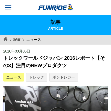
記事
ARTICLE
記事
ニュース
2016年09月05日
トレックワールドジャパン 2016レポート【そ
の3】注目のNEWプロダクツ
ニュース
トレック
ボントレガー