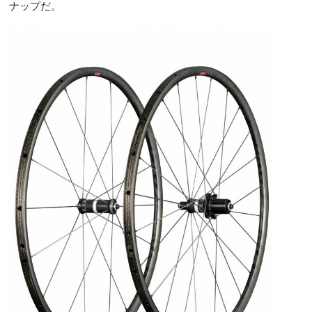
ナップだ。