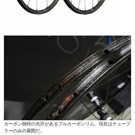
カーボン独特の光沢があるフルカーボンリム。現在はチューブ
ラーのみの展開だ。