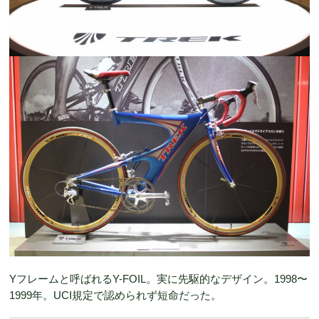
Yフレームと呼ばれるY-FOIL。実に先駆的なデザイン。1998〜
1999年。UCI規定で認められず短命だった。