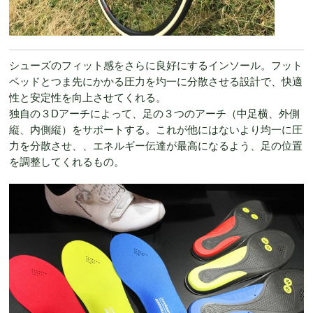
シューズのフィット感をさらに良好にするインソール。フット
ベッドとつま先にかかる圧力を圴一に分散させる設計で、快適
性と安定性を向上させてくれる。
独自の３Dアーチによって、足の３つのアーチ（中足横、外側
縦、内側縦）をサポートする。これが他にはないより均一に圧
力を分散させ、、エネルギー伝達が最高になるよう、足の位置
を調整してくれるもの。