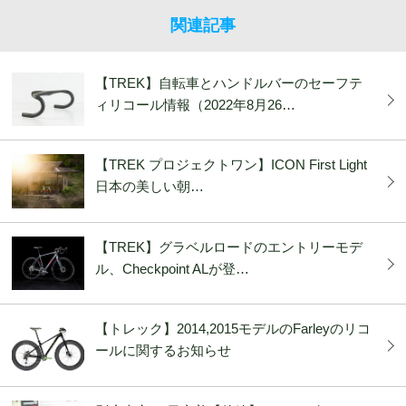
関連記事
【TREK】自転車とハンドルバーのセーフテ
ィリコール情報（2022年8月26…
【TREK プロジェクトワン】ICON First Light
日本の美しい朝…
【TREK】グラベルロードのエントリーモデ
ル、Checkpoint ALが登…
【トレック】2014,2015モデルのFarleyのリコ
ールに関するお知らせ