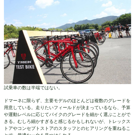
試乗車の数は半端ではない。
ドマーネに限らず、主要モデルのほとんどは複数のグレードを
用意している。走りたいフィールドが決まっているなら、予算
や運動レベルに応じてバイクのグレードを細かく選ぶことがで
きる。むしろ細かすぎると感じるかもしれないが、トレックス
トアやコンセプトストアのスタッフとのヒアリングを重ねるこ