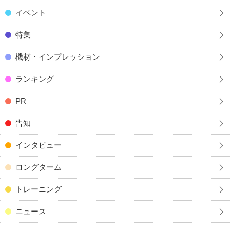
イベント
特集
機材・インプレッション
ランキング
PR
告知
インタビュー
ロングターム
トレーニング
ニュース