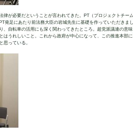
法律が必要だということが言われてきた。PT（プロジェクトチー
PT発足にあたり前法務大臣の岩城先生に基礎を作っていただきま
り、自転車の活用にも深く関わってきたところ。超党派議連の意味
とはうれしいこと。これから政府が中心になって、この推進本部に
と思っている。