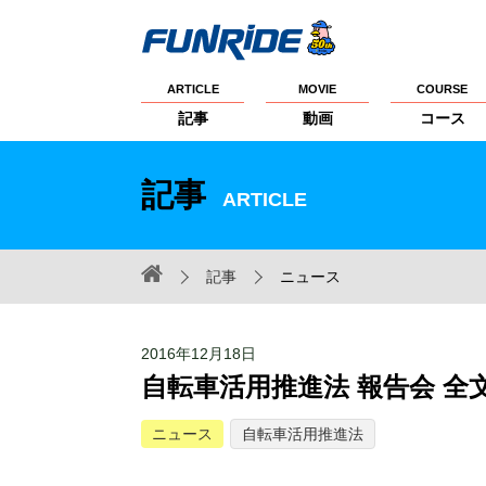
ARTICLE
MOVIE
COURSE
記事
動画
コース
記事
ARTICLE
記事
ニュース
2016年12月18日
自転車活用推進法 報告会 全
ニュース
自転車活用推進法