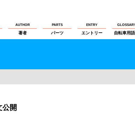
AUTHOR
PARTS
ENTRY
GLOSSAR
著者
パーツ
エントリー
自転車用語
文公開