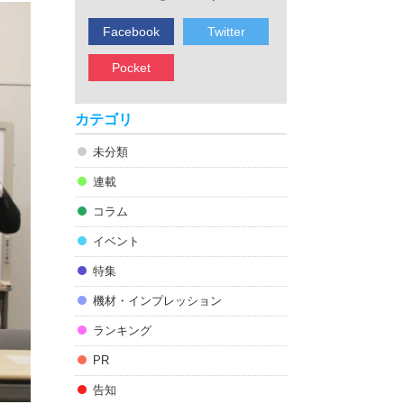
Facebook
Twitter
Pocket
カテゴリ
未分類
連載
コラム
イベント
特集
機材・インプレッション
ランキング
PR
告知