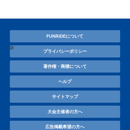
FUNRiDEについて
プライバシーポリシー
著作権・商標について
ヘルプ
サイトマップ
大会主催者の方へ
広告掲載希望の方へ