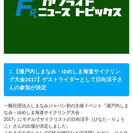
2.
【瀬戸内しまなみ・ゆめしま海道サイクリン
グ大会2017】ゲストライダーとして日向涼子さ
んの参加が決定
一般社団法人しまなみジャパン初の主催イベント『瀬戸内しま
なみ・ゆめしま海道サイクリング大会
2017』にモデルでサイクリストの日向涼子（ひなた・りょう
こ）さんの出場が決定しました。
これまでモデルとしてCM や雑誌などで活躍しながら、ヒルク