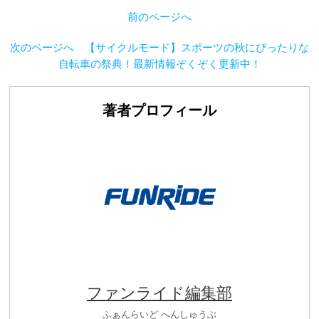
前のページへ
次のページへ 【サイクルモード】スポーツの秋にぴったりな
自転車の祭典！最新情報ぞくぞく更新中！
著者プロフィール
ファンライド編集部
ふぁんらいど へんしゅうぶ