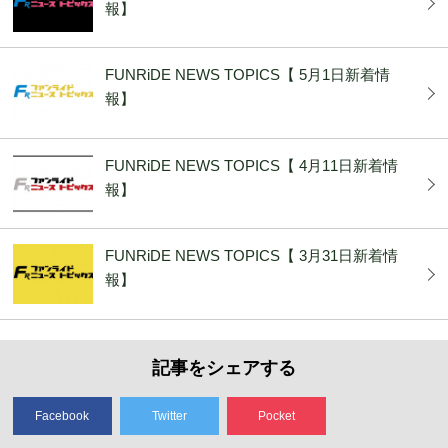
報】
FUNRiDE NEWS TOPICS【 5月1日新着情
報】
FUNRiDE NEWS TOPICS【 4月11日新着情
報】
FUNRiDE NEWS TOPICS【 3月31日新着情
報】
記事をシェアする
Facebook
Twitter
Pocket