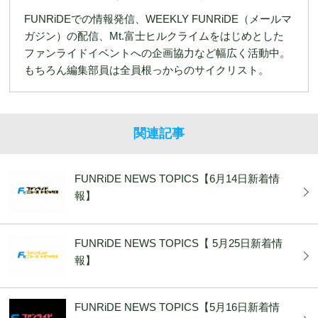
FUNRiDEでの情報発信、WEEKLY FUNRiDE（メールマ
ガジン）の配信、Mt.富士ヒルクライムをはじめとした
ファンライドイベントへの企画協力など幅広く活動中。
もちろん編集部員は全員根っからのサイクリスト。
関連記事
FUNRiDE NEWS TOPICS【6月14日新着情
報】
FUNRiDE NEWS TOPICS【 5月25日新着情
報】
FUNRiDE NEWS TOPICS【5月16日新着情