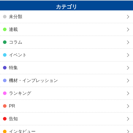
カテゴリ
未分類
連載
コラム
イベント
特集
機材・インプレッション
ランキング
PR
告知
インタビュー