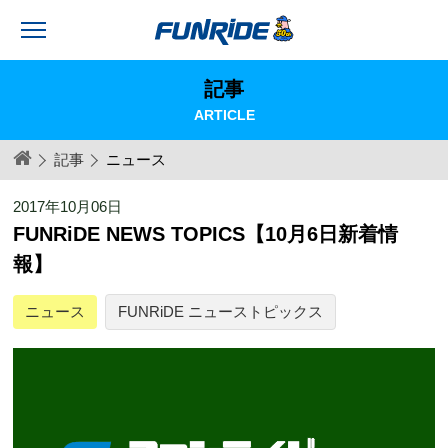
記事
ARTICLE
記事
ニュース
2017年10月06日
FUNRiDE NEWS TOPICS【10月6日新着情
報】
ニュース
FUNRiDE ニューストピックス