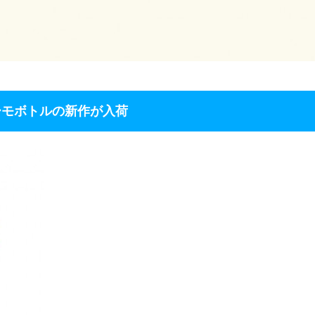
ーモボトルの新作が入荷