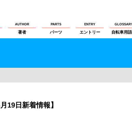
AUTHOR
PARTS
ENTRY
GLOSSAR
著者
パーツ
エントリー
自転車用語
S【6月19日新着情報】