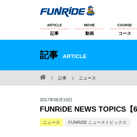
ARTICLE
MOVIE
COURSE
記事
動画
コース
記事
ARTICLE
記事
ニュース
2017年06月19日
FUNRiDE NEWS TOPIC
ニュース
FUNRiDE ニューストピックス