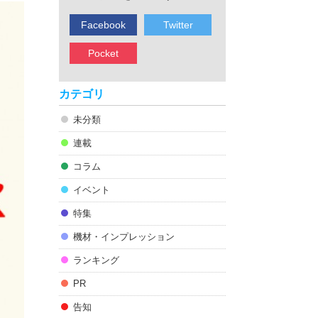
Facebook
Twitter
Pocket
カテゴリ
未分類
連載
コラム
イベント
特集
機材・インプレッション
ランキング
PR
告知