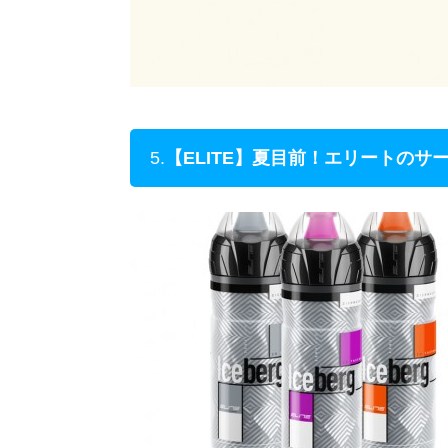
5.
【ELITE】夏目前！エリートのサ