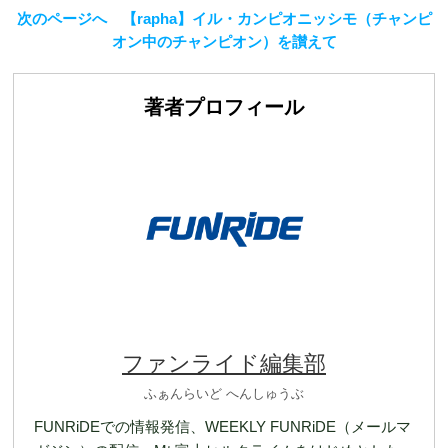
次のページへ 【rapha】イル・カンピオニッシモ（チャンピ
オン中のチャンピオン）を讃えて
著者プロフィール
ファンライド編集部
ふぁんらいど へんしゅうぶ
FUNRiDEでの情報発信、WEEKLY FUNRiDE（メールマ