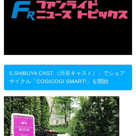
5.SHIBUYA CAST.（渋谷キャスト）」でシェア
サイクル「COGICOGI SMART!」を開始