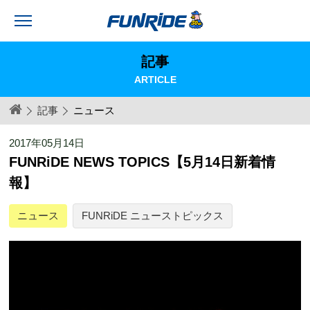
記事
ARTICLE
記事
ニュース
2017年05月14日
FUNRiDE NEWS TOPICS【5月14日新着情
報】
ニュース
FUNRiDE ニューストピックス