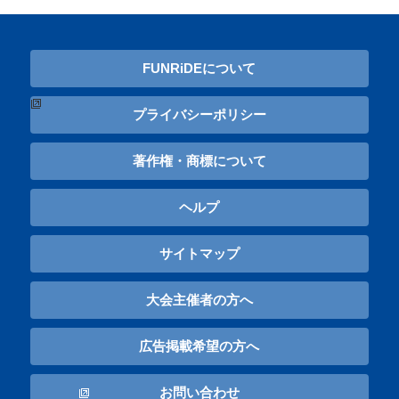
FUNRiDEについて
プライバシーポリシー
著作権・商標について
ヘルプ
サイトマップ
大会主催者の方へ
広告掲載希望の方へ
お問い合わせ