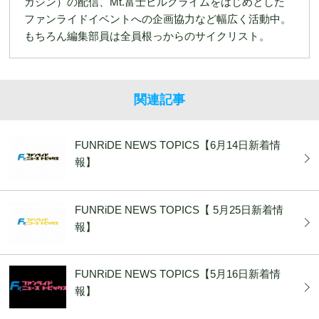
ガジン）の配信、Mt.富士ヒルクライムをはじめとした
ファンライドイベントへの企画協力など幅広く活動中。
もちろん編集部員は全員根っからのサイクリスト。
関連記事
FUNRiDE NEWS TOPICS【6月14日新着情
報】
FUNRiDE NEWS TOPICS【 5月25日新着情
報】
FUNRiDE NEWS TOPICS【5月16日新着情
報】