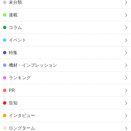
未分類
連載
コラム
イベント
特集
機材・インプレッション
ランキング
PR
告知
インタビュー
ロングターム