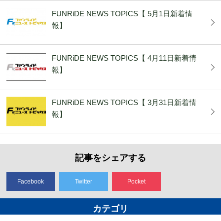
FUNRiDE NEWS TOPICS【 5月1日新着情
報】
FUNRiDE NEWS TOPICS【 4月11日新着情
報】
FUNRiDE NEWS TOPICS【 3月31日新着情
報】
記事をシェアする
Facebook
Twitter
Pocket
カテゴリ