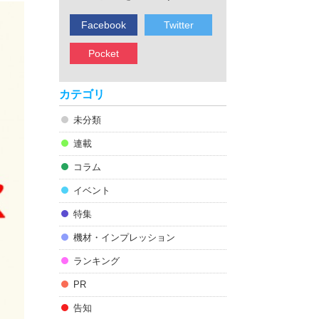
Facebook
Twitter
Pocket
カテゴリ
未分類
連載
コラム
イベント
特集
機材・インプレッション
ランキング
PR
告知