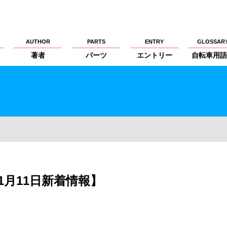
AUTHOR
PARTS
ENTRY
GLOSSAR
著者
パーツ
エントリー
自転車用語
S【 1月11日新着情報】