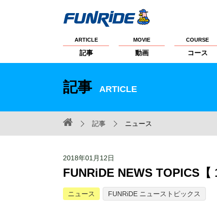
ARTICLE
MOVIE
COURSE
記事
動画
コース
記事
ARTICLE
記事
ニュース
2018年01月12日
FUNRiDE NEWS TOPIC
ニュース
FUNRiDE ニューストピックス