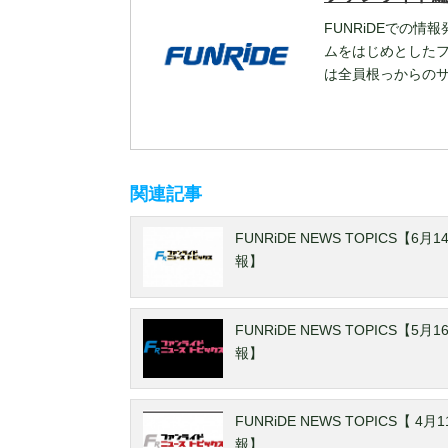
FUNRiDEでの情
ムをはじめとした
は全員根っからの
関連記事
FUNRiDE NEWS TOPICS【6月
報】
FUNRiDE NEWS TOPICS【5月
報】
FUNRiDE NEWS TOPICS【 4
報】