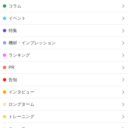
コラム
イベント
特集
機材・インプレッション
ランキング
PR
告知
インタビュー
ロングターム
トレーニング