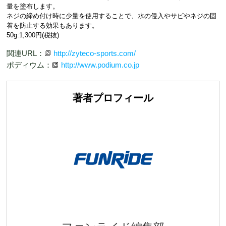
量を塗布します。
ネジの締め付け時に少量を使用することで、水の侵入やサビやネジの固
着を防止する効果もあります。
50g:1,300円(税抜)
関連URL：
http://zyteco-sports.com/
ポディウム：
http://www.podium.co.jp
著者プロフィール