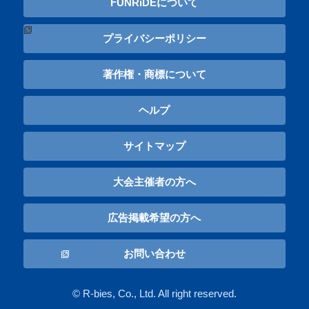
FUNRiDEについて
プライバシーポリシー
著作権・商標について
ヘルプ
サイトマップ
大会主催者の方へ
広告掲載希望の方へ
お問い合わせ
© R-bies, Co., Ltd. All right reserved.