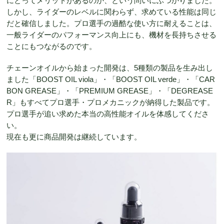
にとってメリットがあるのか、という問いにぶつかりました。
しかし、ライダーのレベルに関わらず、求めている性能は同じ
だと確信しました。プロ選手の過酷な使い方に耐えることは、
一般ライダーのパフォーマンス向上にも、機材を長持ちさせる
ことにもつながるのです。
チェーンオイルから始まった開発は、5種類の製品を生み出し
ました「BOOST OIL viola」・「BOOST OIL verde」・「CAR
BON GREASE」・「PREMIUM GREASE」・「DEGREASE
R」もすべてプロ選手・プロメカニックが納得した製品です。
プロ選手が追い求めた本当の高性能オイルを体感してくださ
い。
現在も更に商品開発は継続しています。