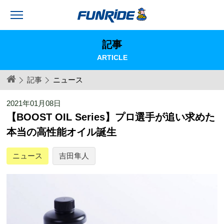
記事
ARTICLE
記事
ニュース
2021年01月08日
【BOOST OIL Series】プロ選手が追い求めた
本当の高性能オイル誕生
ニュース
吉田隼人