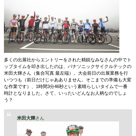
多くの出展社からエントリーをされた精鋭なみなさんの中でト
ップタイムを叩き出したのは、パナソニックサイクルテックの
米田大輝さん（集合写真 最左端）。大会前日の出展業務を行
いつつも（前日だけじゃあありません。そこまでの準備も大変
な作業です）、1時間3分46秒という素晴らしいタイムで一番
時計となりました。さて、いったいどんなお人柄なのでしょ
う？
米田大輝
さん