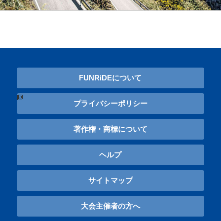
FUNRiDEについて
プライバシーポリシー
著作権・商標について
ヘルプ
サイトマップ
大会主催者の方へ