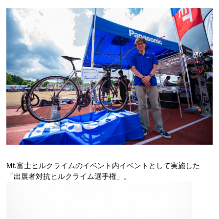
Mt.富士ヒルクライムのイベント内イベントとして実施した
「出展者対抗ヒルクライム選手権」。