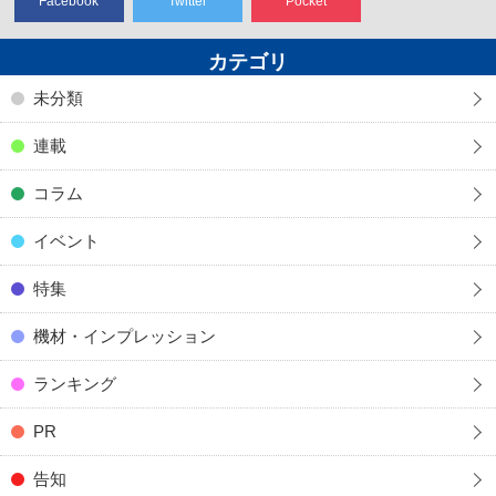
Facebook
Twitter
Pocket
カテゴリ
未分類
連載
コラム
イベント
特集
機材・インプレッション
ランキング
PR
告知