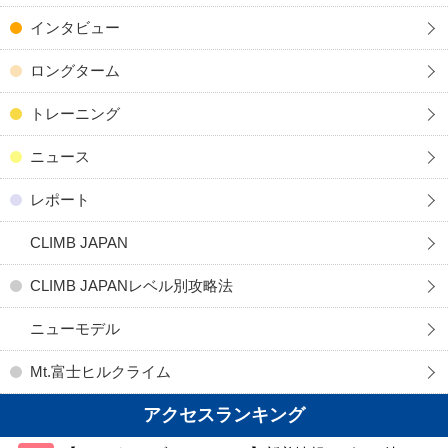
インタビュー
ロングターム
トレーニング
ニュース
レポート
CLIMB JAPAN
CLIMB JAPANレベル別攻略法
ニューモデル
Mt.富士ヒルクライム
アクセスランキング