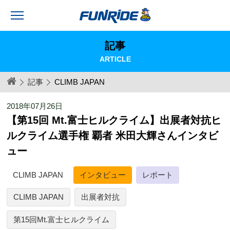
記事
ARTICLE
記事
CLIMB JAPAN
2018年07月26日
【第15回 Mt.富士ヒルクライム】出展者対抗ヒ
ルクライム選手権 覇者 米田大輝さんインタビ
ュー
CLIMB JAPAN
インタビュー
レポート
CLIMB JAPAN
出展者対抗
第15回Mt.富士ヒルクライム