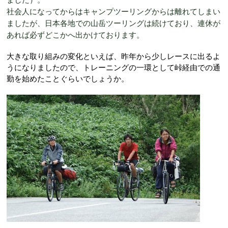
社会人になってからはキャンプツーリングからは離れてしまい
ましたが、日本各地での山岳ツーリングは続けており、連休が
あれば必ずどこかへ出かけております。
大きな取り組みの変化といえば、昨年から少しレースに出るよ
うになりましたので、トレーニングの一環として峠経由での通
勤を始めたことぐらいでしょうか。