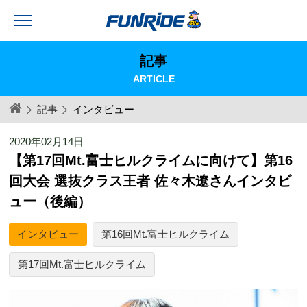
記事
ARTICLE
記事
インタビュー
2020年02月14日
【第17回Mt.富士ヒルクライムに向けて】第16
回大会 選抜クラス王者 佐々木遼さんインタビ
ュー（後編）
インタビュー
第16回Mt.富士ヒルクライム
第17回Mt.富士ヒルクライム