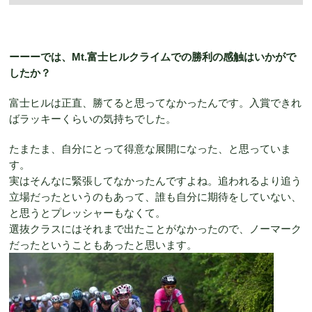
ーーーでは、Mt.富士ヒルクライムでの勝利の感触はいかがで
したか？
富士ヒルは正直、勝てると思ってなかったんです。入賞できれ
ばラッキーくらいの気持ちでした。
たまたま、自分にとって得意な展開になった、と思っていま
す。
実はそんなに緊張してなかったんですよね。追われるより追う
立場だったというのもあって、誰も自分に期待をしていない、
と思うとプレッシャーもなくて。
選抜クラスにはそれまで出たことがなかったので、ノーマーク
だったということもあったと思います。