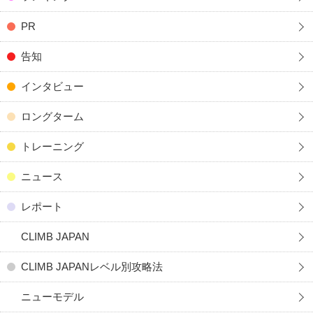
PR
告知
インタビュー
ロングターム
トレーニング
ニュース
レポート
CLIMB JAPAN
CLIMB JAPANレベル別攻略法
ニューモデル