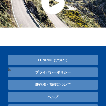
FUNRiDEについて
プライバシーポリシー
著作権・商標について
ヘルプ