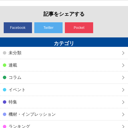
記事をシェアする
Facebook
Twitter
Pocket
カテゴリ
未分類
連載
コラム
イベント
特集
機材・インプレッション
ランキング