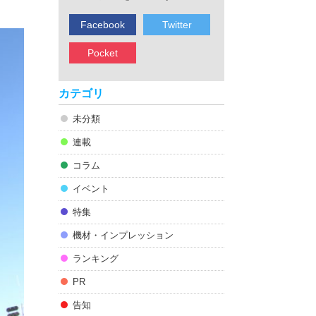
Facebook
Twitter
Pocket
カテゴリ
未分類
連載
コラム
イベント
特集
機材・インプレッション
ランキング
PR
告知