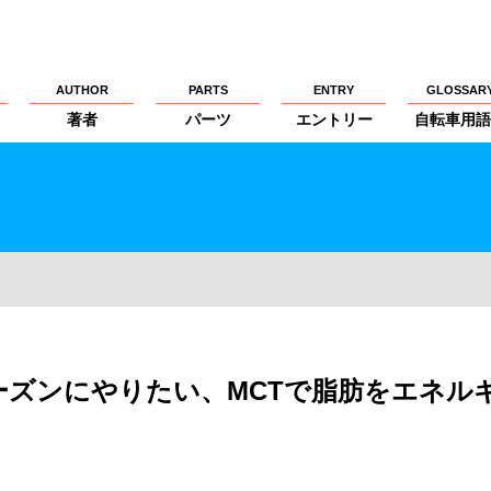
AUTHOR
PARTS
ENTRY
GLOSSAR
著者
パーツ
エントリー
自転車用語
シーズンにやりたい、MCTで脂肪をエネル