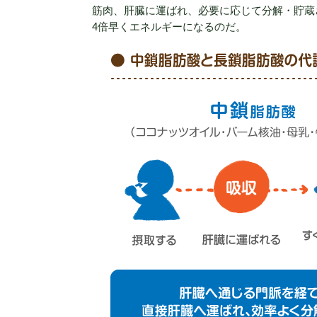
筋肉、肝臓に運ばれ、必要に応じて分解・貯蔵
4倍早くエネルギーになるのだ。