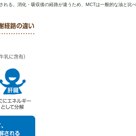
される。消化・吸収後の経路が違うため、MCTは一般的な油と比