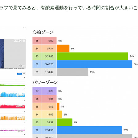
ラフで見てみると、有酸素運動を行っている時間の割合が大きいこ