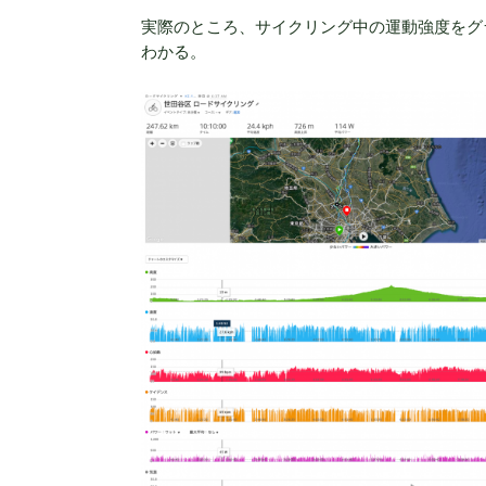
実際のところ、サイクリング中の運動強度をグ
わかる。