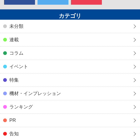
カテゴリ
未分類
連載
コラム
イベント
特集
機材・インプレッション
ランキング
PR
告知