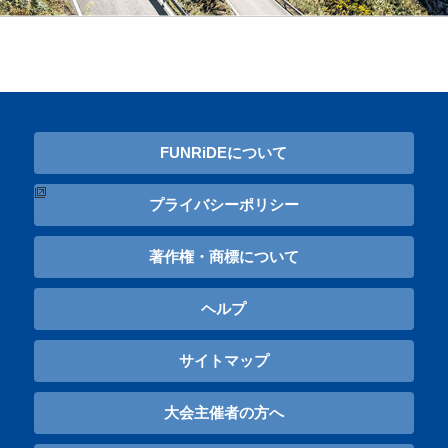
FUNRiDEについて
プライバシーポリシー
著作権・商標について
ヘルプ
サイトマップ
大会主催者の方へ