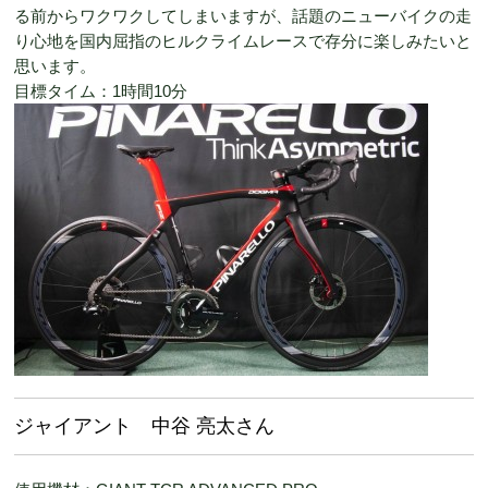
る前からワクワクしてしまいますが、話題のニューバイクの走
り心地を国内屈指のヒルクライムレースで存分に楽しみたいと
思います。
目標タイム：1時間10分
ジャイアント 中谷 亮太さん