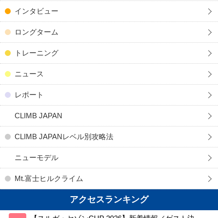
インタビュー
ロングターム
トレーニング
ニュース
レポート
CLIMB JAPAN
CLIMB JAPANレベル別攻略法
ニューモデル
Mt.富士ヒルクライム
アクセスランキング