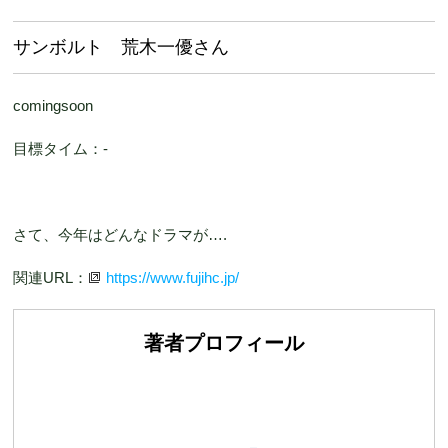
サンボルト 荒木一優さん
comingsoon
目標タイム：-
さて、今年はどんなドラマが….
関連URL：
https://www.fujihc.jp/
著者プロフィール