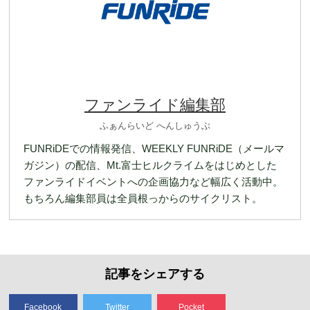
ファンライド編集部
ふぁんらいど へんしゅうぶ
FUNRiDEでの情報発信、WEEKLY FUNRiDE（メールマ
ガジン）の配信、Mt.富士ヒルクライムをはじめとした
ファンライドイベントへの企画協力など幅広く活動中。
もちろん編集部員は全員根っからのサイクリスト。
記事をシェアする
Facebook
Twitter
Pocket