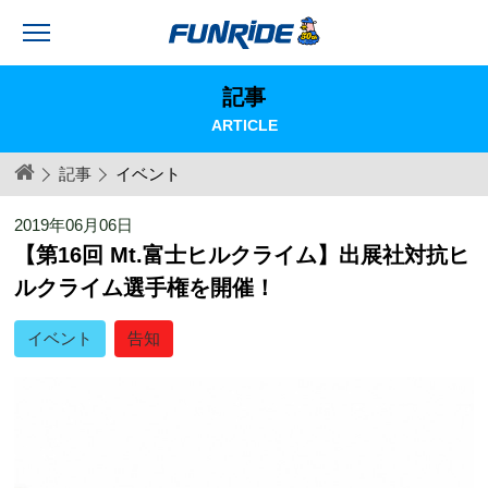
記事
ARTICLE
記事
イベント
2019年06月06日
【第16回 Mt.富士ヒルクライム】出展社対抗ヒ
ルクライム選手権を開催！
イベント
告知