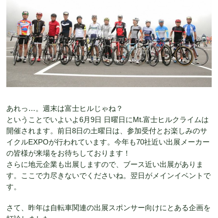
あれっ…。週末は富士ヒルじゃね？
ということでいよいよ6月9日 日曜日にMt.富士ヒルクライムは
開催されます。前日8日の土曜日は、参加受付とお楽しみのサ
イクルEXPOが行われています。今年も70社近い出展メーカー
の皆様が来場をお待ちしております！
さらに地元企業も出展しますので、ブース近い出展がありま
す。ここで力尽きないでくださいね。翌日がメインイベントで
す。
さて、昨年は自転車関連の出展スポンサー向けにとある企画を