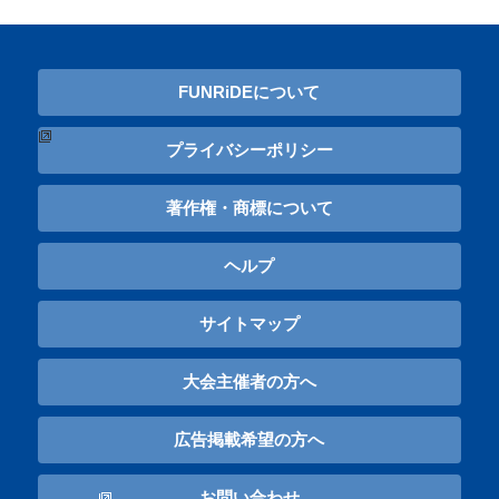
FUNRiDEについて
プライバシーポリシー
著作権・商標について
ヘルプ
サイトマップ
大会主催者の方へ
広告掲載希望の方へ
お問い合わせ