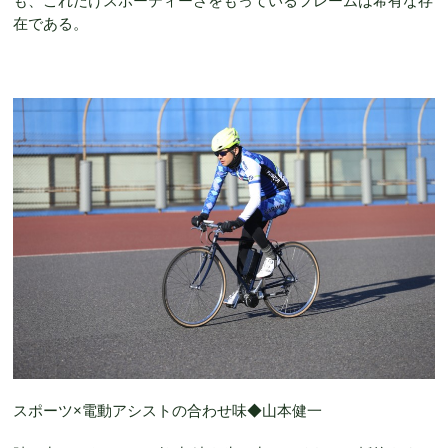
も、これだけスポーティーさをもっているフレームは希有な存
在である。
スポーツ×電動アシストの合わせ味◆山本健一