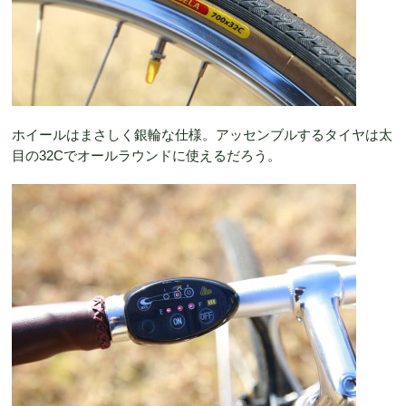
ホイールはまさしく銀輪な仕様。アッセンブルするタイヤは太
目の32Cでオールラウンドに使えるだろう。