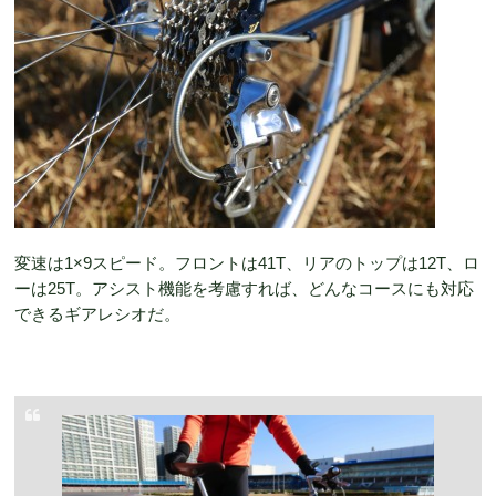
変速は1×9スピード。フロントは41T、リアのトップは12T、ロ
ーは25T。アシスト機能を考慮すれば、どんなコースにも対応
できるギアレシオだ。