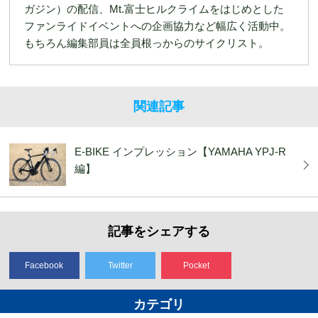
ガジン）の配信、Mt.富士ヒルクライムをはじめとした
ファンライドイベントへの企画協力など幅広く活動中。
もちろん編集部員は全員根っからのサイクリスト。
関連記事
E-BIKE インプレッション【YAMAHA YPJ-R
編】
記事をシェアする
Facebook
Twitter
Pocket
カテゴリ