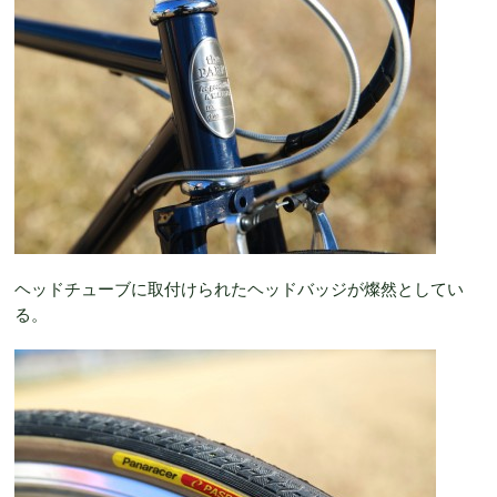
ヘッドチューブに取付けられたヘッドバッジが燦然としてい
る。