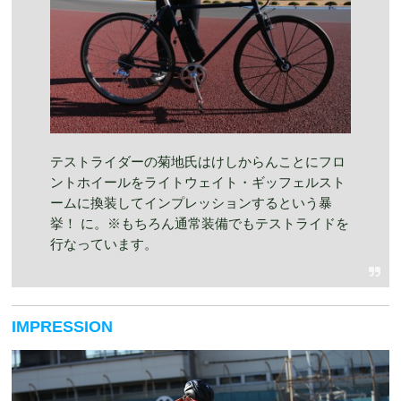
テストライダーの菊地氏はけしからんことにフロ
ントホイールをライトウェイト・ギッフェルスト
ームに換装してインプレッションするという暴
挙！ に。※もちろん通常装備でもテストライドを
行なっています。
IMPRESSION