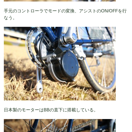
手元のコントローラでモードの変換、アシストのON/OFFを行
なう。
日本製のモーターはBBの直下に搭載している。