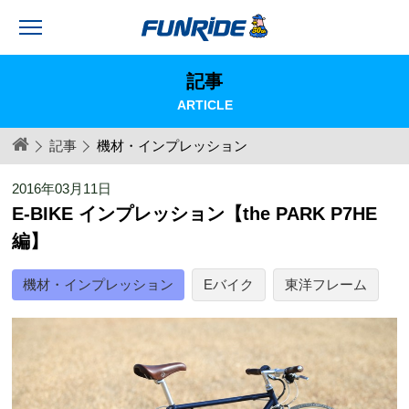
記事
ARTICLE
記事
機材・インプレッション
2016年03月11日
E-BIKE インプレッション【the PARK P7HE
編】
機材・インプレッション
Eバイク
東洋フレーム