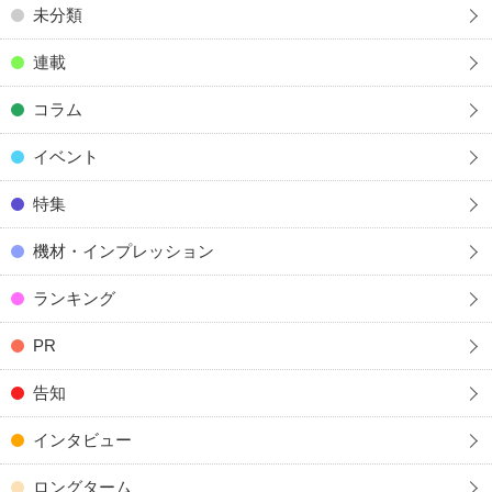
未分類
連載
コラム
イベント
特集
機材・インプレッション
ランキング
PR
告知
インタビュー
ロングターム