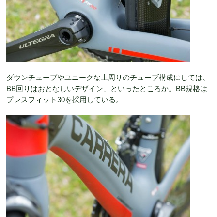
ダウンチューブやユニークな上周りのチューブ構成にしては、
BB回りはおとなしいデザイン、といったところか。BB規格は
プレスフィット30を採用している。