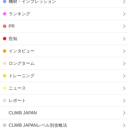
機材・インプレッション
ランキング
PR
告知
インタビュー
ロングターム
トレーニング
ニュース
レポート
CLIMB JAPAN
CLIMB JAPANレベル別攻略法