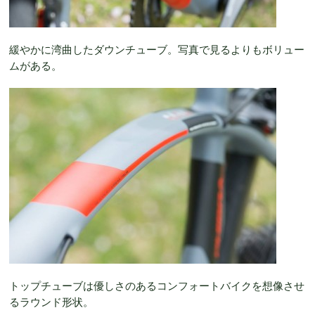
緩やかに湾曲したダウンチューブ。写真で見るよりもボリュー
ムがある。
トップチューブは優しさのあるコンフォートバイクを想像させ
るラウンド形状。