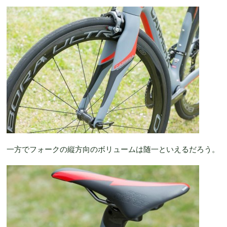
一方でフォークの縦方向のボリュームは随一といえるだろう。