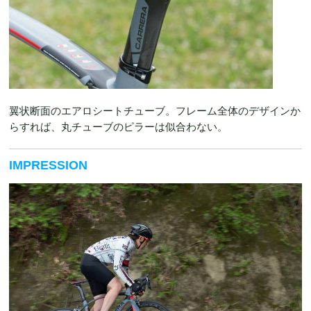
翼状断面のエアロシートチューブ。フレーム全体のデザインか
らすれば、丸チューブのピラーは似合わない。
IMPRESSION