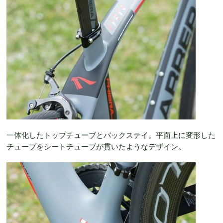
一体化したトップチューブとバックステイ。平面上に変形した
チューブをシートチューブが貫いたようなデザイン。