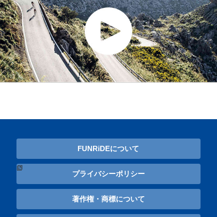
FUNRiDEについて
プライバシーポリシー
著作権・商標について