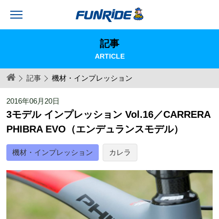
記事
ARTICLE
記事
機材・インプレッション
2016年06月20日
3モデル インプレッション Vol.16／CARRERA
PHIBRA EVO（エンデュランスモデル）
機材・インプレッション
カレラ