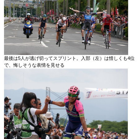
最後は5人が逃げ切ってスプリント。入部（左）は惜しくも4位
で、悔しそうな表情を見せる