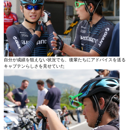
自分が成績を狙えない状況でも、後輩たちにアドバイスを送る
キャプテンらしさを見せていた