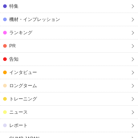
特集
機材・インプレッション
ランキング
PR
告知
インタビュー
ロングターム
トレーニング
ニュース
レポート