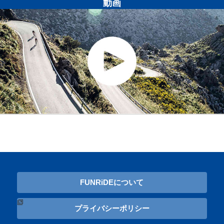
動画
FUNRiDEについて
プライバシーポリシー