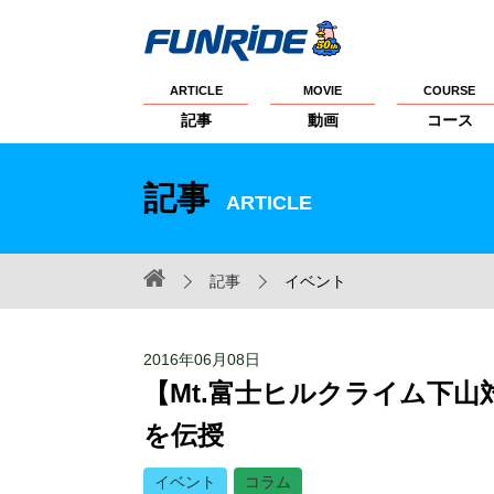
ARTICLE
MOVIE
COURSE
記事
動画
コース
記事
ARTICLE
記事
イベント
2016年06月08日
【Mt.富士ヒルクライム下
を伝授
イベント
コラム