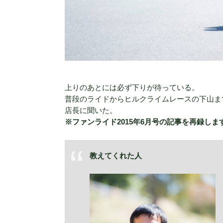
上りのあとには必ず下りが待っている。
普段のライドからヒルクライムレースの下山ま
店長に聞いた。
※ファンライド2015年6月号の記事を再録し
教えてくれた人