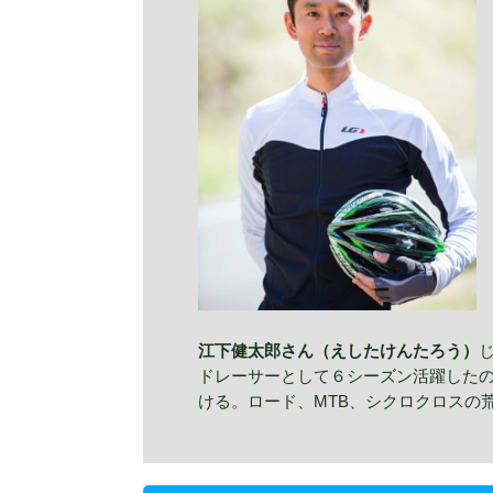
江下健太郎さん（えしたけんたろう）
ドレーサーとして６シーズン活躍したのちMT
ける。ロード、MTB、シクロクロスの