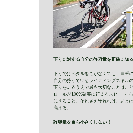
下りに対する自分の許容量を正確に知
下りではペダルをこがなくても、自重
自分の持っているライディングスキル
下りを走るうえで最も大切なことは、
ロールが100%確実に行えるスピード
にすること。それさえ守れれば、あと
高まる。
許容量を自ら小さくしない！