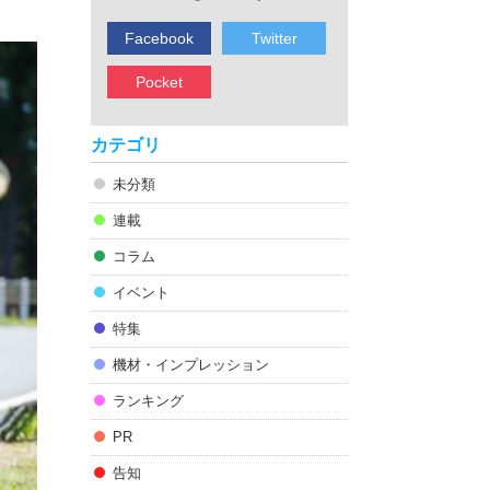
Facebook
Twitter
Pocket
カテゴリ
未分類
連載
コラム
イベント
特集
機材・インプレッション
ランキング
PR
告知