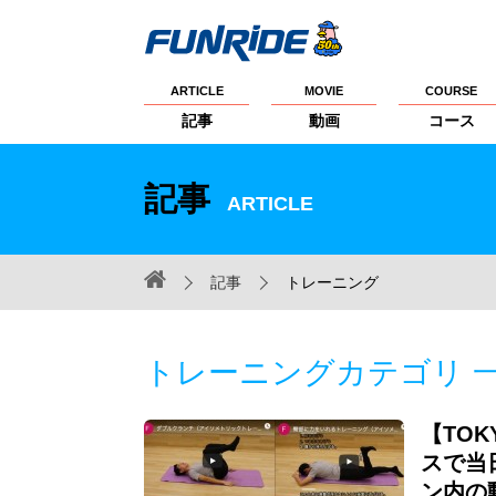
ARTICLE
MOVIE
COURSE
記事
動画
コース
記事
ARTICLE
記事
トレーニング
トレーニングカテゴリ 
【TOK
スで当
ン内の