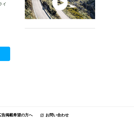
ライ
広告掲載希望の方へ
お問い合わせ